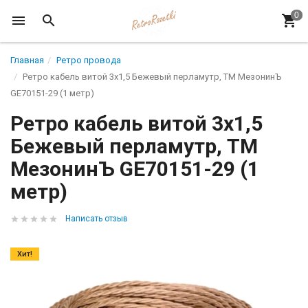
Главная
Ретро провода
Ретро кабель витой 3x1,5 Бежевый перламутр, ТМ МезонинЪ
GE70151-29 (1 метр)
Ретро кабель витой 3x1,5
Бежевый перламутр, ТМ
МезонинЪ GE70151-29 (1
метр)
Написать отзыв
Хит!