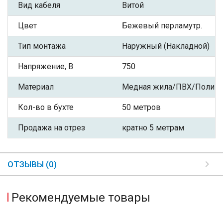
Вид кабеля
Витой
Цвет
Бежевый перламутр.
Тип монтажа
Наружный (Накладной)
Напряжение, В
750
Материал
Медная жила/ПВХ/Полиэф
Кол-во в бухте
50 метров
Продажа на отрез
кратно 5 метрам
ОТЗЫВЫ (0)
Рекомендуемые товары