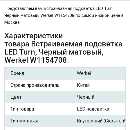
Представляем вам Встраиваемая подсветка LED Turn,
Черный матовый, Werkel W1154708 по самой низкой цене в
Москве.
Характеристики
товара Встраиваемая подсветка
LED Turn, Черный матовый,
Werkel W1154708:
Бренд
Werkel
Страна производитель
Китай
Цвет
Черный
Тип товара
LED подсветка
Тип монтажа
Внутренний (Скрытый)