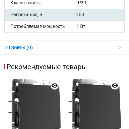
Класс защиты
IP20
Напряжение, В
250
Потребляемая мощность
1 Вт
ОТЗЫВЫ (0)
Рекомендуемые товары