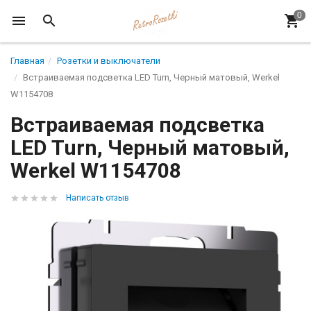
Главная
Розетки и выключатели
Встраиваемая подсветка LED Turn, Черный матовый, Werkel
W1154708
Встраиваемая подсветка
LED Turn, Черный матовый,
Werkel W1154708
Написать отзыв