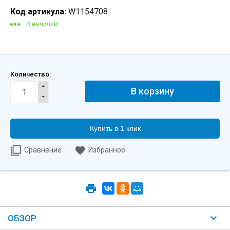
Код артикула:
W1154708
В наличии
Количество:
Купить в 1 клик
Сравнение
Избранное
ОБЗОР