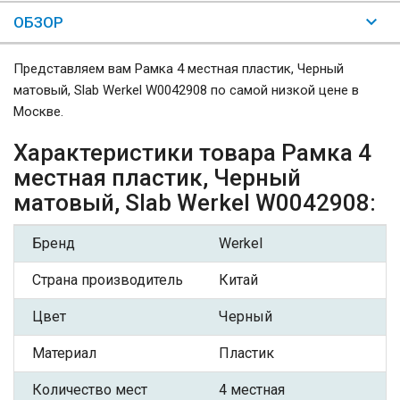
ОБЗОР
Представляем вам Рамка 4 местная пластик, Черный
матовый, Slab Werkel W0042908 по самой низкой цене в
Москве.
Характеристики товара Рамка 4
местная пластик, Черный
матовый, Slab Werkel W0042908:
Бренд
Werkel
Страна производитель
Китай
Цвет
Черный
Материал
Пластик
Количество мест
4 местная