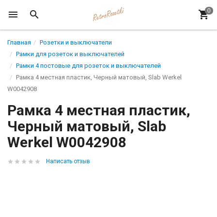
Главная
Розетки и выключатели
Рамки для розеток и выключателей
Рамки 4 постовые для розеток и выключателей
Рамка 4 местная пластик, Черный матовый, Slab Werkel
W0042908
Рамка 4 местная пластик,
Черный матовый, Slab
Werkel W0042908
Написать отзыв