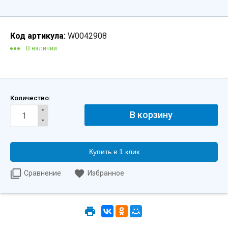
Код артикула:
W0042908
В наличии
Количество:
Купить в 1 клик
Сравнение
Избранное