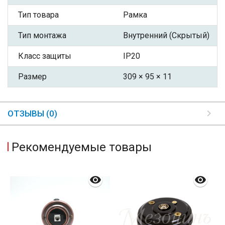
Тип товара
Рамка
Тип монтажа
Внутренний (Скрытый)
Класс защиты
IP20
Размер
309 × 95 × 11
ОТЗЫВЫ (0)
Рекомендуемые товары