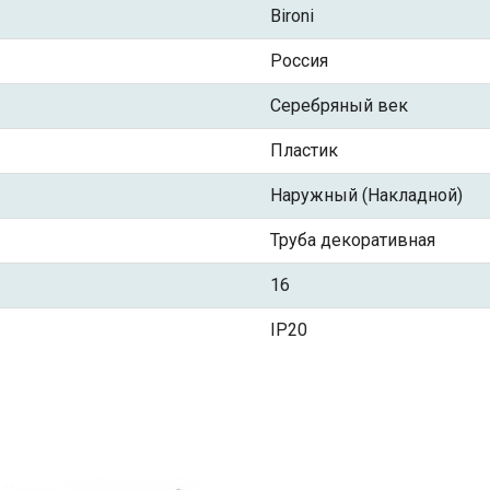
Bironi
Россия
Серебряный век
Пластик
Наружный (Накладной)
Труба декоративная
16
IP20