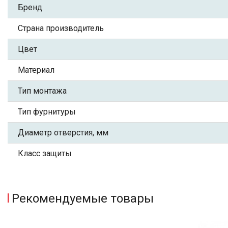
Бренд
Страна производитель
Цвет
Материал
Тип монтажа
Тип фурнитуры
Диаметр отверстия, мм
Класс защиты
Рекомендуемые товары