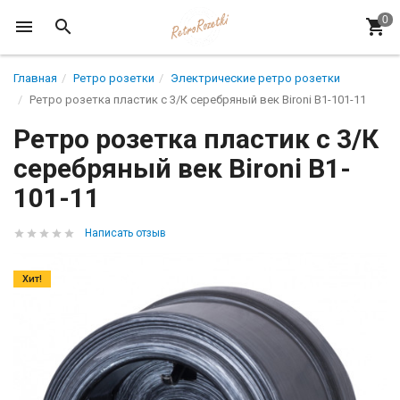
Главная
Ретро розетки
Электрические ретро розетки
Ретро розетка пластик с 3/К серебряный век Bironi B1-101-11
Ретро розетка пластик с 3/К
серебряный век Bironi B1-
101-11
Написать отзыв
Хит!