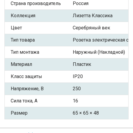
Страна производитель
Россия
Коллекция
Лизетта Классика
Цвет
Серебряный век
Тип товара
Розетка электрическая с З
Тип монтажа
Наружный (Накладной)
Материал
Пластик
Класс защиты
IP20
Напряжение, В
250
Сила тока, А
16
Размер
65 × 65 × 48