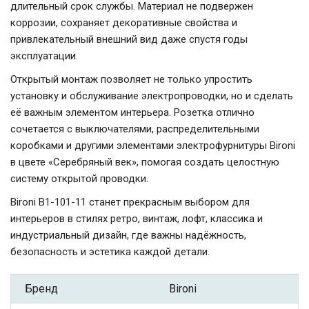
длительный срок службы. Материал не подвержен
коррозии, сохраняет декоративные свойства и
привлекательный внешний вид даже спустя годы
эксплуатации.
Открытый монтаж позволяет не только упростить
установку и обслуживание электропроводки, но и сделать
её важным элементом интерьера. Розетка отлично
сочетается с выключателями, распределительными
коробками и другими элементами электрофурнитуры Bironi
в цвете «Серебряный век», помогая создать целостную
систему открытой проводки.
Bironi B1-101-11 станет прекрасным выбором для
интерьеров в стилях ретро, винтаж, лофт, классика и
индустриальный дизайн, где важны надёжность,
безопасность и эстетика каждой детали.
Бренд
Bironi