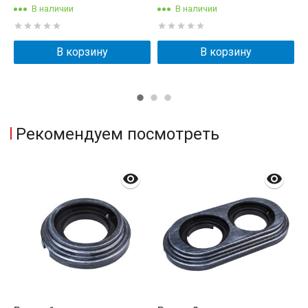
В наличии
В наличии
В корзину
В корзину
Рекомендуем посмотреть