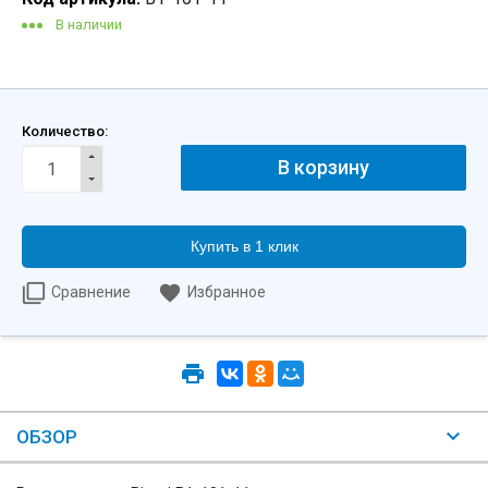
В наличии
Количество:
Купить в 1 клик
Сравнение
Избранное
ОБЗОР