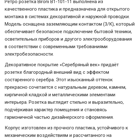
Ретро розетка Bironi B1-101-11 выполнена из
качественного пластика и предназначена для открытого
монтажа в системах декоративной и наружной проводки.
Модель оснащена заземляющим контактом (3/К), который
обеспечивает безопасное подключение бытовой техники,
осветительных приборов и другого электрооборудования
в соответствии с современными требованиями
электробезопасности.
Декоративное покрытие «Серебряный век» придаёт
розетке благородный внешний вид с эффектом
состаренного серебра. Этот изысканный оттенок
прекрасно сочетается с натуральным деревом, камнем,
кирпичной кладкой и металлическими элементами
интерьера. Розетка выглядит стильно и выразительно,
подчёркивая характер помещения и становясь
гармоничной частью дизайнерского оформления.
Корпус изготовлен из прочного пластика, устойчивого к
механическим воздействиям и рассчитанного на