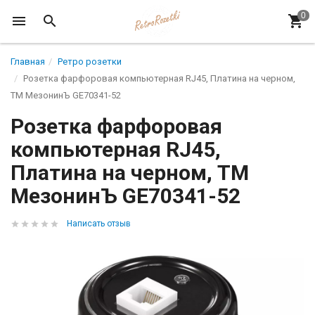
Главная
Ретро розетки
Розетка фарфоровая компьютерная RJ45, Платина на черном,
ТМ МезонинЪ GE70341-52
Розетка фарфоровая
компьютерная RJ45,
Платина на черном, ТМ
МезонинЪ GE70341-52
Написать отзыв