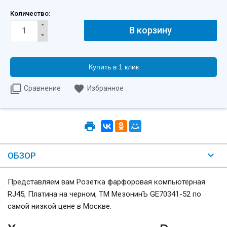
Количество:
Купить в 1 клик
Сравнение
Избранное
ОБЗОР
Представляем вам Розетка фарфоровая компьютерная
RJ45, Платина на черном, ТМ МезонинЪ GE70341-52 по
самой низкой цене в Москве.