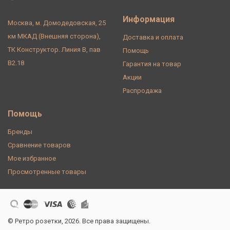
Информация
Москва, м. Домодедовская, 25
км МКАД (Внешняя сторона),
Доставка и оплата
ТК Конструктор. Линия В, пав
Помощь
В2.18
Гарантия на товар
Акции
Распродажа
Помощь
Бренды
Сравнение товаров
Мое избранное
Просмотренные товары
© Ретро розетки, 2026. Все права защищены.