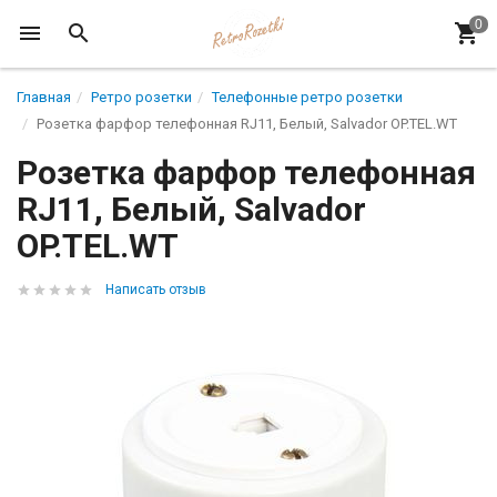
Главная
Ретро розетки
Телефонные ретро розетки
Розетка фарфор телефонная RJ11, Белый, Salvador OP.TEL.WT
Розетка фарфор телефонная
RJ11, Белый, Salvador
OP.TEL.WT
Написать отзыв