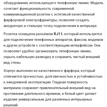
оборудования, использующего телефонную линию. Модель
сочетает функциональность современной
коммуникационной розетки с эстетикой качественной
фарфоровой электрофурнитуры, позволяя создать
аккуратную и стильную точку подключения в интерьере.
Розетка оснащена разъёмом
RJ11
, который используется
для подключения телефонных аппаратов, факсов, модемов
и других устройств с соответствующим интерфейсом. Она
позволяет удобно организовать телефонную линию,
скрыть кабельную разводку и сохранить чистый внешний
вид стены.
Корпус выполнен из качественного фарфора, который
отличается прочностью, долговечностью и устойчивостью
к ежедневной эксплуатации. Гладкая поверхность
материала сохраняет привлекательный внешний вид на
протяжении длительного времени, а белый цвет делает
изделие универсальным для различных интерьерных
решений.