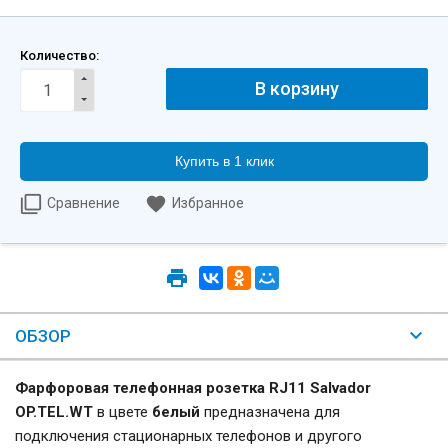
Количество:
Купить в 1 клик
Сравнение
Избранное
ОБЗОР
Фарфоровая телефонная розетка RJ11 Salvador
OP.TEL.WT
в цвете
белый
предназначена для
подключения стационарных телефонов и другого