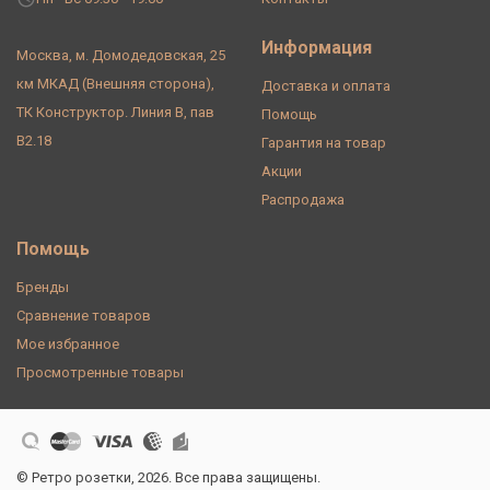
Информация
Москва, м. Домодедовская, 25
км МКАД (Внешняя сторона),
Доставка и оплата
ТК Конструктор. Линия В, пав
Помощь
В2.18
Гарантия на товар
Акции
Распродажа
Помощь
Бренды
Сравнение товаров
Мое избранное
Просмотренные товары
© Ретро розетки, 2026. Все права защищены.