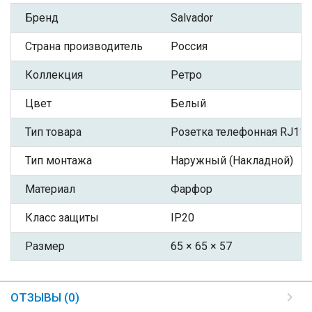
Бренд
Salvador
Страна производитель
Россия
Коллекция
Ретро
Цвет
Белый
Тип товара
Розетка телефонная RJ11
Тип монтажа
Наружный (Накладной)
Материал
Фарфор
Класс защиты
IP20
Размер
65 × 65 × 57
ОТЗЫВЫ (0)