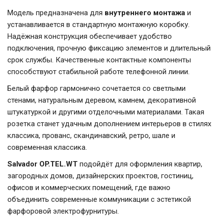
Модель предназначена для
внутреннего монтажа
и
устанавливается в стандартную монтажную коробку.
Надёжная конструкция обеспечивает удобство
подключения, прочную фиксацию элементов и длительный
срок службы. Качественные контактные компоненты
способствуют стабильной работе телефонной линии.
Белый фарфор гармонично сочетается со светлыми
стенами, натуральным деревом, камнем, декоративной
штукатуркой и другими отделочными материалами. Такая
розетка станет удачным дополнением интерьеров в стилях
классика, прованс, скандинавский, ретро, шале и
современная классика.
Salvador OP.TEL.WT
подойдёт для оформления квартир,
загородных домов, дизайнерских проектов, гостиниц,
офисов и коммерческих помещений, где важно
объединить современные коммуникации с эстетикой
фарфоровой электрофурнитуры.