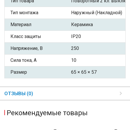
Тип товара
Поворотный 2 кл. выключ
Тип монтажа
Наружный (Накладной)
Материал
Керамика
Класс защиты
IP20
Напряжение, В
250
Сила тока, А
10
Размер
65 × 65 × 57
ОТЗЫВЫ (0)
Рекомендуемые товары