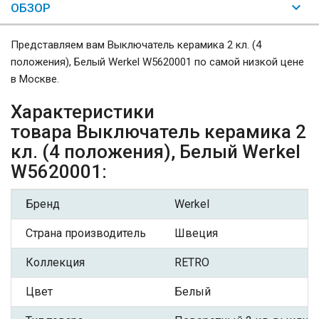
ОБЗОР
Представляем вам Выключатель керамика 2 кл. (4
положения), Белый Werkel W5620001 по самой низкой цене
в Москве.
Характеристики
товара Выключатель керамика 2
кл. (4 положения), Белый Werkel
W5620001:
Бренд
Werkel
Страна производитель
Швеция
Коллекция
RETRO
Цвет
Белый