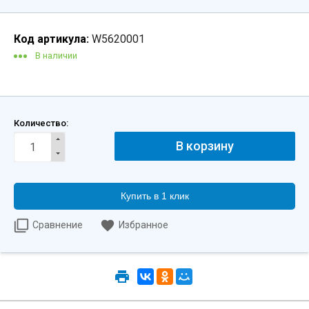
Код артикула:
W5620001
В наличии
Количество:
Купить в 1 клик
Сравнение
Избранное