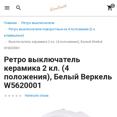
Главная
Ретро выключатели
Ретро выключатели поворотные на 4 положения (2-х
клавишные)
Выключатель керамика 2 кл. (4 положения), Белый Werkel
W5620001
Ретро выключатель
керамика 2 кл. (4
положения), Белый Веркель
W5620001
Написать отзыв