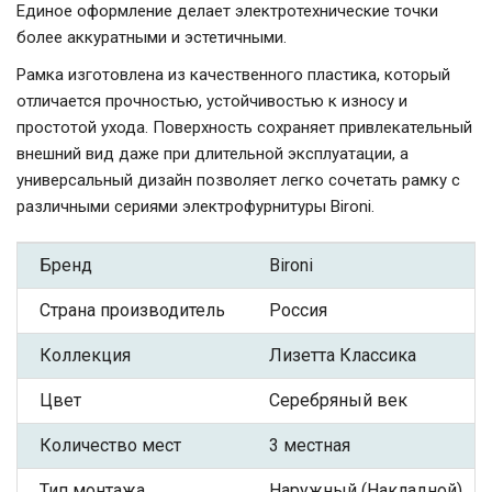
Единое оформление делает электротехнические точки
более аккуратными и эстетичными.
Рамка изготовлена из качественного пластика, который
отличается прочностью, устойчивостью к износу и
простотой ухода. Поверхность сохраняет привлекательный
внешний вид даже при длительной эксплуатации, а
универсальный дизайн позволяет легко сочетать рамку с
различными сериями электрофурнитуры Bironi.
Бренд
Bironi
Страна производитель
Россия
Коллекция
Лизетта Классика
Цвет
Серебряный век
Количество мест
3 местная
Тип монтажа
Наружный (Накладной)