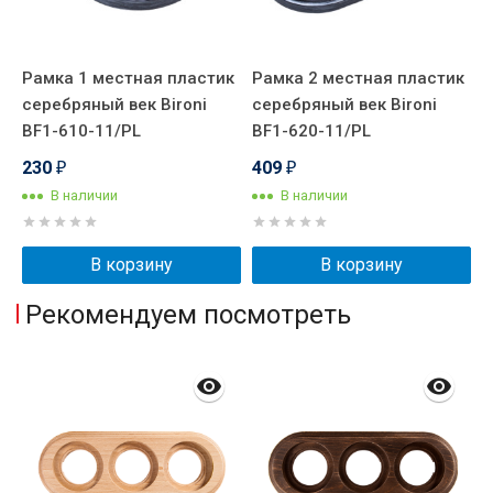
Рамка 1 местная пластик
Рамка 2 местная пластик
серебряный век Bironi
серебряный век Bironi
BF1-610-11/PL
BF1-620-11/PL
230
409
₽
₽
В наличии
В наличии
В корзину
В корзину
Рекомендуем посмотреть