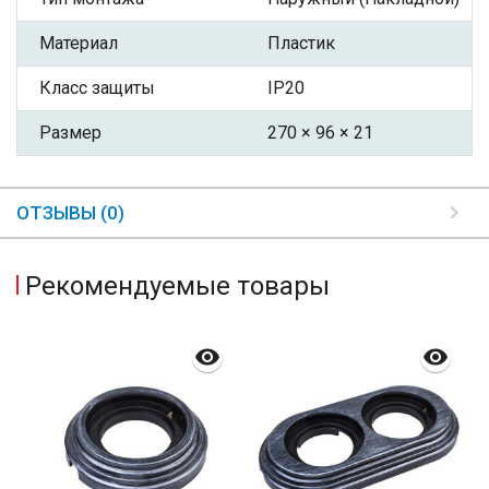
Материал
Пластик
Класс защиты
IP20
Размер
270 × 96 × 21
ОТЗЫВЫ (0)
Рекомендуемые товары