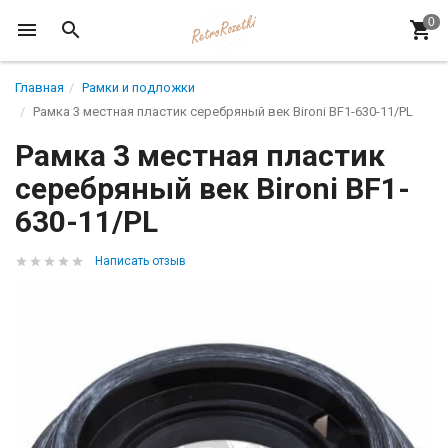
Главная
Рамки и подложки
Рамка 3 местная пластик серебряный век Bironi BF1-630-11/PL
Рамка 3 местная пластик
серебряный век Bironi BF1-
630-11/PL
Написать отзыв