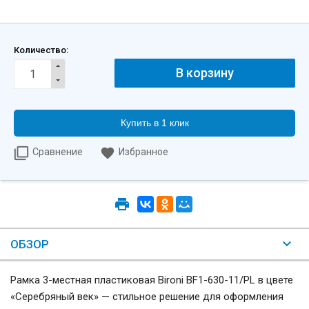
Количество:
Купить в 1 клик
Сравнение
Избранное
ОБЗОР
Рамка 3-местная пластиковая Bironi BF1-630-11/PL в цвете
«Серебряный век» — стильное решение для оформления