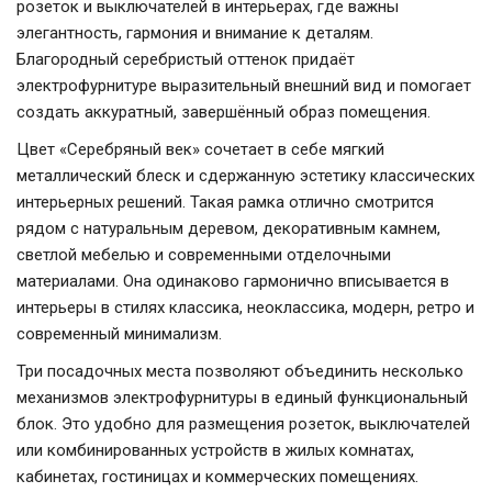
розеток и выключателей в интерьерах, где важны
элегантность, гармония и внимание к деталям.
Благородный серебристый оттенок придаёт
электрофурнитуре выразительный внешний вид и помогает
создать аккуратный, завершённый образ помещения.
Цвет «Серебряный век» сочетает в себе мягкий
металлический блеск и сдержанную эстетику классических
интерьерных решений. Такая рамка отлично смотрится
рядом с натуральным деревом, декоративным камнем,
светлой мебелью и современными отделочными
материалами. Она одинаково гармонично вписывается в
интерьеры в стилях классика, неоклассика, модерн, ретро и
современный минимализм.
Три посадочных места позволяют объединить несколько
механизмов электрофурнитуры в единый функциональный
блок. Это удобно для размещения розеток, выключателей
или комбинированных устройств в жилых комнатах,
кабинетах, гостиницах и коммерческих помещениях.