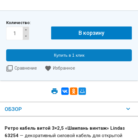
Количество:
Купить в 1 клик
Сравнение
Избранное
ОБЗОР
Ретро кабель витой 3×2,5 «Шампань винтаж» Lindas
63254
— декоративный силовой кабель для открытой