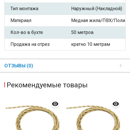
Тип монтажа
Наружный (Накладной)
Материал
Медная жила/ПВХ/Полиэф
Кол-во в бухте
50 метров
Продажа на отрез
кратно 10 метрам
ОТЗЫВЫ (0)
Рекомендуемые товары