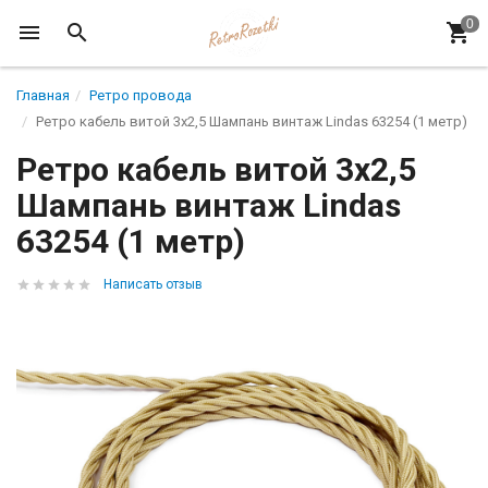
Главная
Ретро провода
Ретро кабель витой 3x2,5 Шампань винтаж Lindas 63254 (1 метр)
Ретро кабель витой 3x2,5
Шампань винтаж Lindas
63254 (1 метр)
Написать отзыв