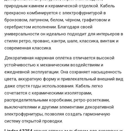
природным камнем и керамической отделкой. Кабель
прекрасно комбинируется с электрофурнитурой в
бронзовом, латунном, белом, чёрном, графитовом и
серебристом исполнении. Благодаря своей
универсальности он идеально подходит для интерьеров в
стилях ретро, прованс, кантри, шале, классика, винтаж и
современная классика.
Декоративная наружная оплётка отличается высокой
устойчивостью к механическим воздействиям и
ежедневной эксплуатации. Она сохраняет насыщенность
цвета, аккуратную форму и привлекательный внешний вид
даже спустя годы использования. Кабель легко
сочетается с керамическими изоляторами,
распределительными коробками, ретро-розетками,
выключателями и другими элементами декоративной
электрофурнитуры, позволяя создать гармоничную
систему открытой проводки.