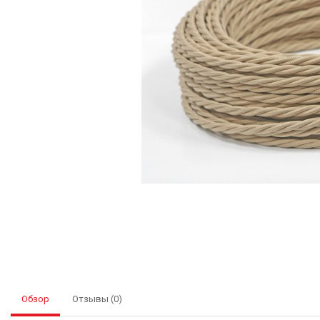
Обзор
Отзывы (0)