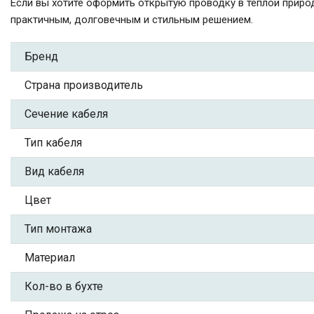
Если вы хотите оформить открытую проводку в тёплой приро
практичным, долговечным и стильным решением.
Бренд
Страна производитель
Сечение кабеля
Тип кабеля
Вид кабеля
Цвет
Тип монтажа
Материал
Кол-во в бухте