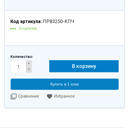
Код артикула:
ПРВ3250-КПЧ
В наличии
Количество:
Купить в 1 клик
Сравнение
Избранное