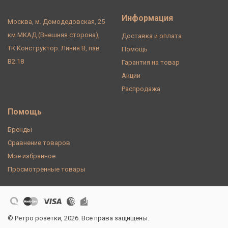
Информация
Москва, м. Домодедовская, 25
км МКАД (Внешняя сторона),
Доставка и оплата
ТК Конструктор. Линия В, пав
Помощь
В2.18
Гарантия на товар
Акции
Распродажа
Помощь
Бренды
Сравнение товаров
Мое избранное
Просмотренные товары
© Ретро розетки, 2026. Все права защищены.