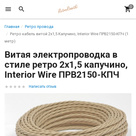
Главная
Ретро провода
Ретро кабель витой 2x1,5 Капучино, Interior Wire ПРВ2150-КПЧ (1
метр)
Витая электропроводка в
стиле ретро 2x1,5 капучино,
Interior Wire ПРВ2150-КПЧ
Написать отзыв