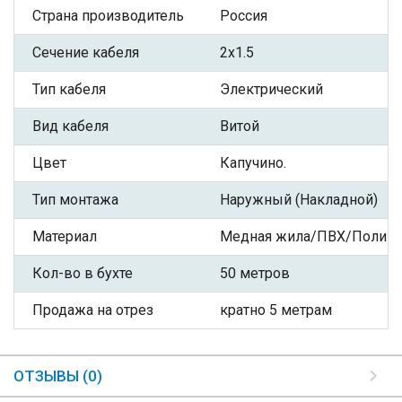
Страна производитель
Россия
Сечение кабеля
2x1.5
Тип кабеля
Электрический
Вид кабеля
Витой
Цвет
Капучино.
Тип монтажа
Наружный (Накладной)
Материал
Медная жила/ПВХ/Полиэф
Кол-во в бухте
50 метров
Продажа на отрез
кратно 5 метрам
ОТЗЫВЫ (0)