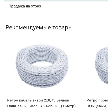
Продажа на отрез
Рекомендуемые товары
Ретро кабель витой 2x0,75 Белый/
Ретро прово
Глянцевый, Bironi B1-422-071 (1 метр)
Глянцевый, 