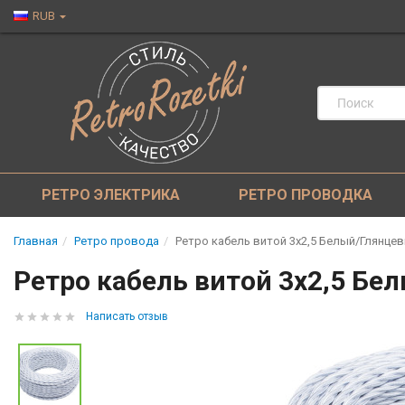
RUB
РЕТРО ЭЛЕКТРИКА
РЕТРО ПРОВОДКА
Главная
Ретро провода
Ретро кабель витой 3x2,5 Белый/Глянцевый
Ретро кабель витой 3x2,5 Бел
Написать отзыв