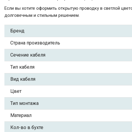
Если вы хотите оформить открытую проводку в светлой цвет
долговечным и стильным решением.
Бренд
Страна производитель
Сечение кабеля
Тип кабеля
Вид кабеля
Цвет
Тип монтажа
Материал
Кол-во в бухте