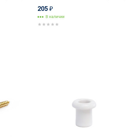
205
₽
В наличии