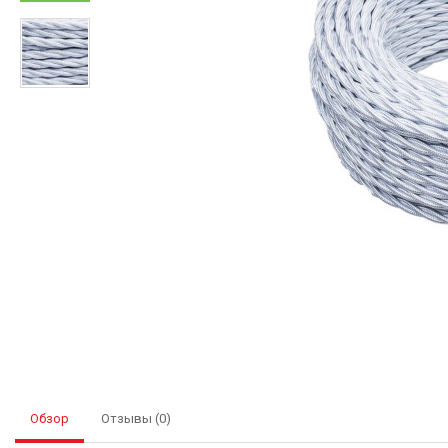
Обзор
Отзывы (0)