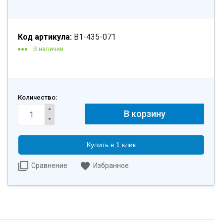
Код артикула:
B1-435-071
В наличии
Количество:
Купить в 1 клик
Сравнение
Избранное