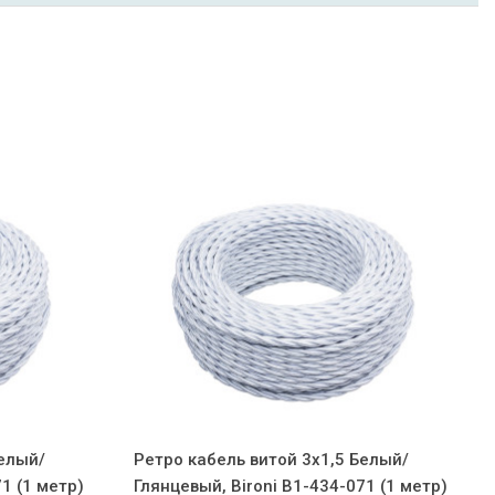
Белый/
Ретро кабель витой 3x1,5 Белый/
1 (1 метр)
Глянцевый, Bironi B1-434-071 (1 метр)