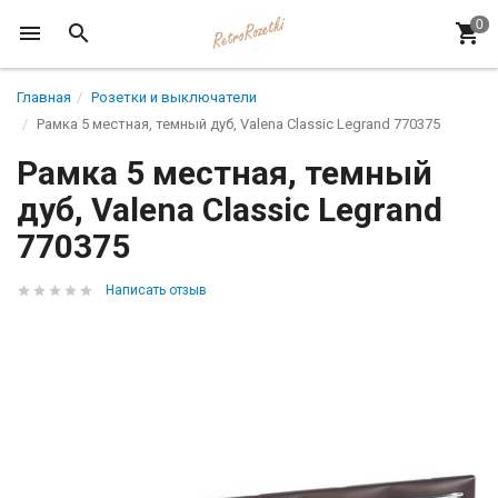
Главная
Розетки и выключатели
Рамка 5 местная, темный дуб, Valena Classic Legrand 770375
Рамка 5 местная, темный
дуб, Valena Classic Legrand
770375
Написать отзыв