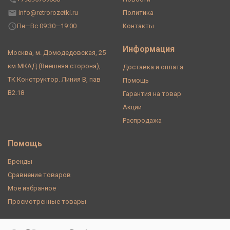
info@retrorozetki.ru
Политика
Пн—Вс 09:30—19:00
Контакты
Информация
Москва, м. Домодедовская, 25
км МКАД (Внешняя сторона),
Доставка и оплата
ТК Конструктор. Линия В, пав
Помощь
В2.18
Гарантия на товар
Акции
Распродажа
Помощь
Бренды
Сравнение товаров
Мое избранное
Просмотренные товары