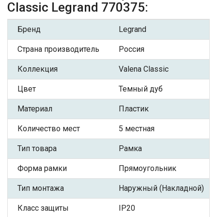
Classic Legrand 770375:
Бренд
Legrand
Страна производитель
Россия
Коллекция
Valena Classic
Цвет
Темный дуб
Материал
Пластик
Количество мест
5 местная
Тип товара
Рамка
Форма рамки
Прямоугольник
Тип монтажа
Наружный (Накладной)
Класс защиты
IP20