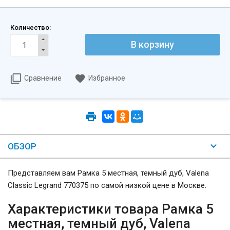
Количество:
Сравнение
Избранное
ОБЗОР
Представляем вам Рамка 5 местная, темный дуб, Valena
Classic Legrand 770375 по самой низкой цене в Москве.
Характеристики товара Рамка 5
местная, темный дуб, Valena