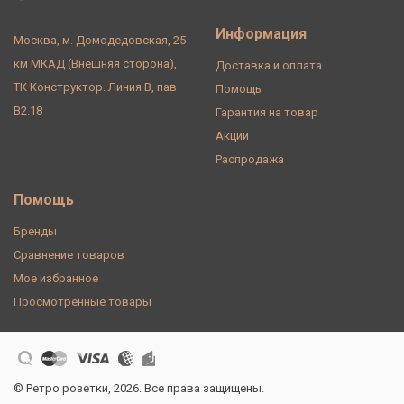
Информация
Москва, м. Домодедовская, 25
км МКАД (Внешняя сторона),
Доставка и оплата
ТК Конструктор. Линия В, пав
Помощь
В2.18
Гарантия на товар
Акции
Распродажа
Помощь
Бренды
Сравнение товаров
Мое избранное
Просмотренные товары
© Ретро розетки, 2026. Все права защищены.