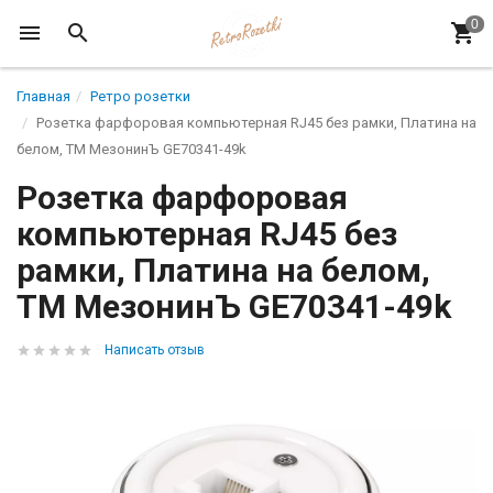
Главная
Ретро розетки
Розетка фарфоровая компьютерная RJ45 без рамки, Платина на
белом, ТМ МезонинЪ GE70341-49k
Розетка фарфоровая
компьютерная RJ45 без
рамки, Платина на белом,
ТМ МезонинЪ GE70341-49k
Написать отзыв