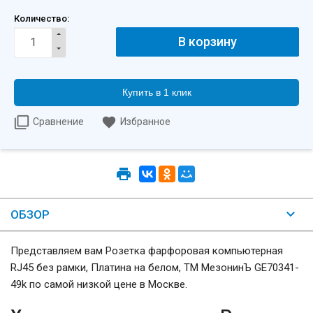
Количество:
Купить в 1 клик
Сравнение
Избранное
ОБЗОР
Представляем вам Розетка фарфоровая компьютерная
RJ45 без рамки, Платина на белом, ТМ МезонинЪ GE70341-
49k по самой низкой цене в Москве.