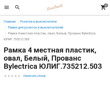
Главная
Розетки и выключатели
Рамки для розеток и выключателей
Рамка 4 местная пластик, овал, Белый, Прованс Bylectrica
ЮЛИГ.735212.503
Рамка 4 местная пластик,
овал, Белый, Прованс
Bylectrica ЮЛИГ.735212.503
Написать отзыв