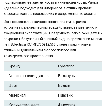
подчёркивает её элегантность и универсальность. Рамка
идеально подходит для интерьеров в стилях прованс,
классика, кантри, неоклассика и современная классика.
Изготовленная из качественного пластика, рамка
устойчива к механическим воздействиям, выцветанию и
ежедневной эксплуатации. Поверхность легко очищается и
сохраняет безупречный внешний вид на протяжении многих
лет. Bylectrica ЮЛИГ.735212.503 станет практичным и
стильным дополнением любого жилого или
коммерческого пространства.
Бренд
Bylectrica
Страна производитель
Беларусь
Цвет
Белый
Материал
Пластик
Количество мест
4 местная