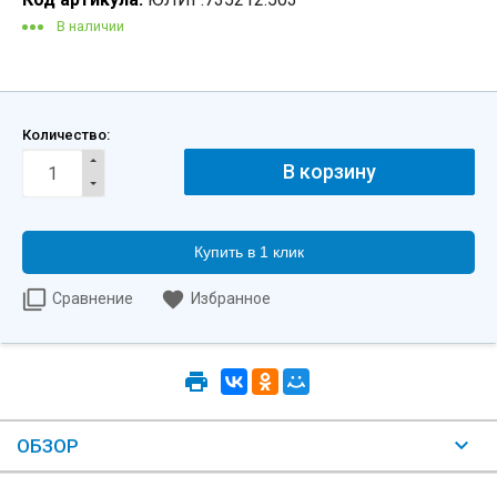
В наличии
Количество:
Купить в 1 клик
Сравнение
Избранное
ОБЗОР