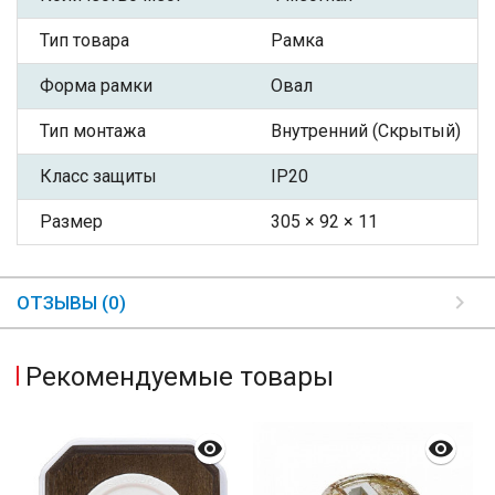
Тип товара
Рамка
Форма рамки
Овал
Тип монтажа
Внутренний (Скрытый)
Класс защиты
IP20
Размер
305 × 92 × 11
ОТЗЫВЫ (0)
Рекомендуемые товары