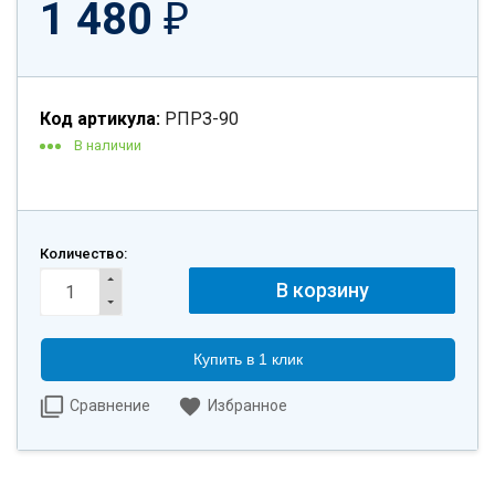
1 480
₽
Код артикула:
РПРЗ-90
В наличии
Количество:
Купить в 1 клик
Сравнение
Избранное