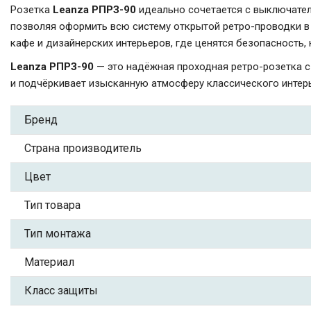
Розетка
Leanza РПРЗ-90
идеально сочетается с выключател
позволяя оформить всю систему открытой ретро-проводки в 
кафе и дизайнерских интерьеров, где ценятся безопасность,
Leanza РПРЗ-90
— это надёжная проходная ретро-розетка 
и подчёркивает изысканную атмосферу классического интер
Бренд
Страна производитель
Цвет
Тип товара
Тип монтажа
Материал
Класс защиты