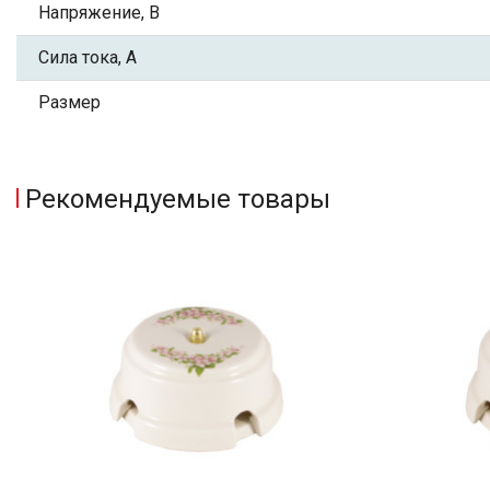
Напряжение, В
Сила тока, А
Размер
Рекомендуемые товары