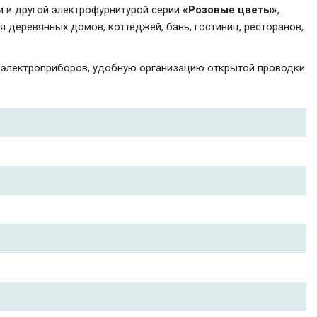
 и другой электрофурнитурой серии
«Розовые цветы»
,
деревянных домов, коттеджей, бань, гостиниц, ресторанов,
 электроприборов, удобную организацию открытой проводки