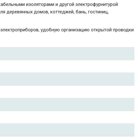
кабельными изоляторами и другой электрофурнитурой
ля деревянных домов, коттеджей, бань, гостиниц,
 электроприборов, удобную организацию открытой проводки