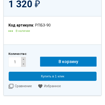
1 320
₽
Код артикула:
РПБЗ-90
В наличии
Количество:
Купить в 1 клик
Сравнение
Избранное