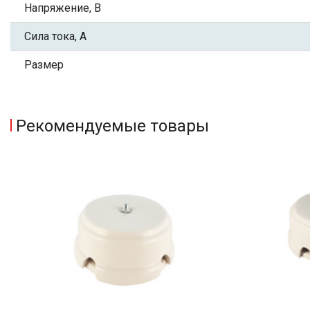
Напряжение, В
Сила тока, А
Размер
Рекомендуемые товары