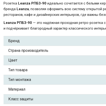
Розетка
Leanza РПБЗ-90
идеально сочетается с белыми ке
бренда
Leanza
, позволяя оформить всю систему открытой р
ресторанов, кафе и дизайнерских интерьеров, где важны без
Leanza РПБЗ-90
— это надёжная проходная ретро-розетка 
и подчёркивает благородный характер классического интерь
Бренд
Страна производитель
Цвет
Тип товара
Тип монтажа
Материал
Класс защиты