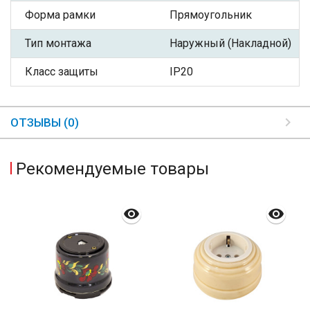
Форма рамки
Прямоугольник
Тип монтажа
Наружный (Накладной)
Класс защиты
IP20
ОТЗЫВЫ (0)
Рекомендуемые товары