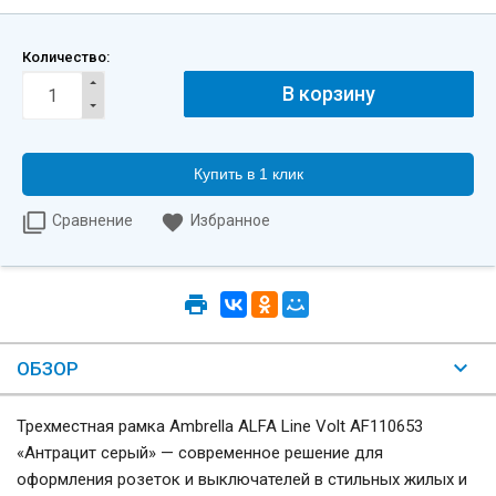
Количество:
Купить в 1 клик
Сравнение
Избранное
ОБЗОР
Трехместная рамка Ambrella ALFA Line Volt AF110653
«Антрацит серый» — современное решение для
оформления розеток и выключателей в стильных жилых и