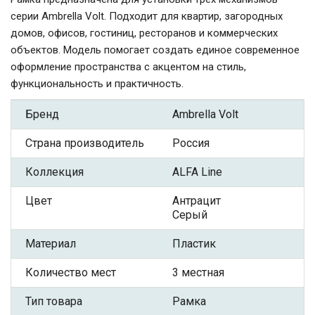
серии Ambrella Volt. Подходит для квартир, загородных
домов, офисов, гостиниц, ресторанов и коммерческих
объектов. Модель помогает создать единое современное
оформление пространства с акцентом на стиль,
функциональность и практичность.
Бренд
Ambrella Volt
Страна производитель
Россия
Коллекция
ALFA Line
Цвет
Антрацит
Серый
Материал
Пластик
Количество мест
3 местная
Тип товара
Рамка