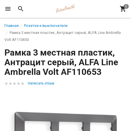
Главная
Розетки и выключатели
Рамка 3 местная пластик, Антрацит серый, ALFA Line Ambrella
Volt AF110653
Рамка 3 местная пластик,
Антрацит серый, ALFA Line
Ambrella Volt AF110653
Написать отзыв