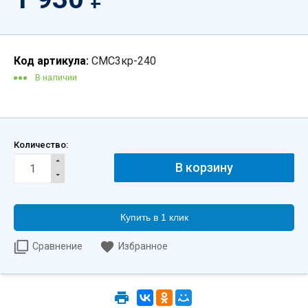
Код артикула:
СМС3кр-240
В наличии
Количество:
Купить в 1 клик
Сравнение
Избранное