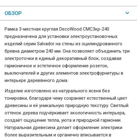
ОБЗОР
Рамка 3-местная круглая DecoWood СМС3кр-240
предназначена для установки электроустановочных
изделий серии Salvador на стены из оцилиндрованного
бревна диаметром 240 мм. Она позволяет объединить три
электроточки в единый декоративный блок, создавая
гармоничное и эстетичное оформление розеток,
выключателей и других элементов электрофурнитуры в
интерьере деревянного дома.
Изделие изготовлено из натурального ясеня без
тонировки, благодаря чему сохраняет естественный цвет
древесины и её уникальную природную текстуру. Светлый
оттенок дерева подчёркивает экологичность интерьера,
создаёт ощущение тепла, уюта и природной гармонии.
Натуральная древесина делает оформление электрики
более выразительным и органично вписывается в