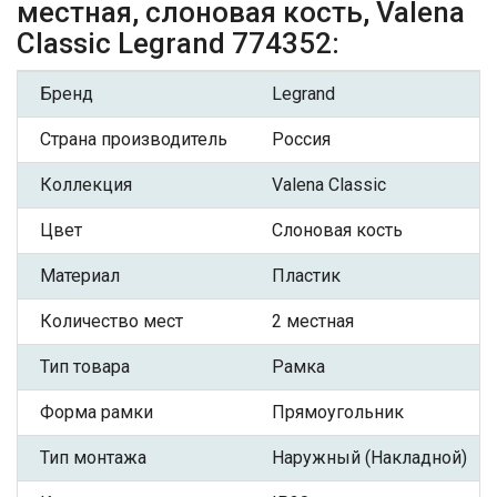
местная, слоновая кость, Valena
Classic Legrand 774352:
Бренд
Legrand
Страна производитель
Россия
Коллекция
Valena Classic
Цвет
Слоновая кость
Материал
Пластик
Количество мест
2 местная
Тип товара
Рамка
Форма рамки
Прямоугольник
Тип монтажа
Наружный (Накладной)