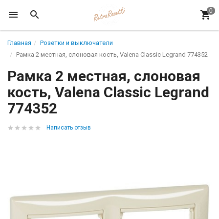
Главная
Розетки и выключатели
Рамка 2 местная, слоновая кость, Valena Classic Legrand 774352
Рамка 2 местная, слоновая
кость, Valena Classic Legrand
774352
Написать отзыв