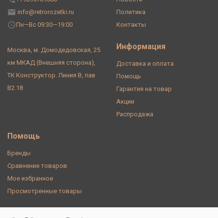
info@retrorozetki.ru
Политика
Пн—Вс 09:30—19:00
Контакты
Информация
Москва, м. Домодедовская, 25
км МКАД (Внешняя сторона),
Доставка и оплата
ТК Конструктор. Линия В, пав
Помощь
В2.18
Гарантия на товар
Акции
Распродажа
Помощь
Бренды
Сравнение товаров
Мое избранное
Просмотренные товары