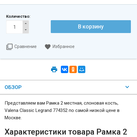
Количество:
Сравнение
Избранное
ОБЗОР
Представляем вам Рамка 2 местная, слоновая кость,
Valena Classic Legrand 774352 по самой низкой цене в
Москве.
Характеристики товара Рамка 2