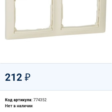
212
₽
Код артикула:
774352
Нет в наличии