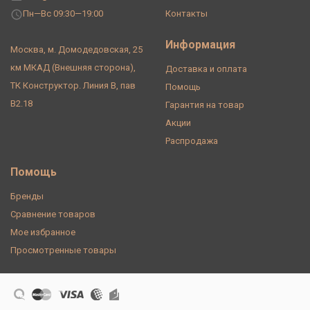
Пн—Вс 09:30—19:00
Контакты
Информация
Москва, м. Домодедовская, 25
км МКАД (Внешняя сторона),
Доставка и оплата
ТК Конструктор. Линия В, пав
Помощь
В2.18
Гарантия на товар
Акции
Распродажа
Помощь
Бренды
Сравнение товаров
Мое избранное
Просмотренные товары