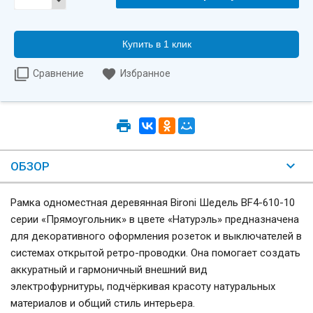
Купить в 1 клик
Сравнение
Избранное
ОБЗОР
Рамка одноместная деревянная Bironi Шедель BF4-610-10
серии «Прямоугольник» в цвете «Натурэль» предназначена
для декоративного оформления розеток и выключателей в
системах открытой ретро-проводки. Она помогает создать
аккуратный и гармоничный внешний вид
электрофурнитуры, подчёркивая красоту натуральных
материалов и общий стиль интерьера.