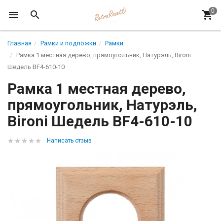
Главная
Рамки и подложки
Рамки
Рамка 1 местная дерево, прямоугольник, Натурэль, Bironi
Шедель BF4-610-10
Рамка 1 местная дерево,
прямоугольник, Натурэль,
Bironi Шедель BF4-610-10
Написать отзыв