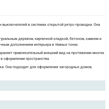
и выключателей в системах открытой ретро-проводки. Она
туральным деревом, кирпичной кладкой, бетоном, камнем и
ичным дополнением интерьера в тёмных тонах.
храняет привлекательный внешний вид на протяжении многих
 в оформлении пространства.
ика. Она подходит для оформления загородных домов,