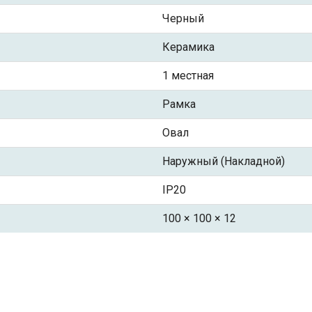
Черный
Керамика
1 местная
Рамка
Овал
Наружный (Накладной)
IP20
100 × 100 × 12