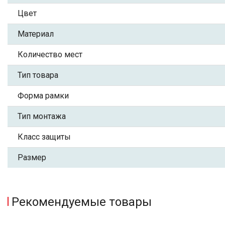
Цвет
Материал
Количество мест
Тип товара
Форма рамки
Тип монтажа
Класс защиты
Размер
Рекомендуемые товары