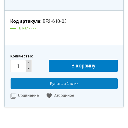
Код артикула:
BF2-610-03
В наличии
Количество:
Купить в 1 клик
Сравнение
Избранное