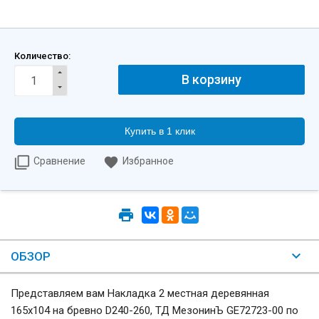
Количество:
Купить в 1 клик
Сравнение
Избранное
ОБЗОР
Представляем вам Накладка 2 местная деревянная
165х104 на бревно D240-260, ТД МезонинЪ GE72723-00 по