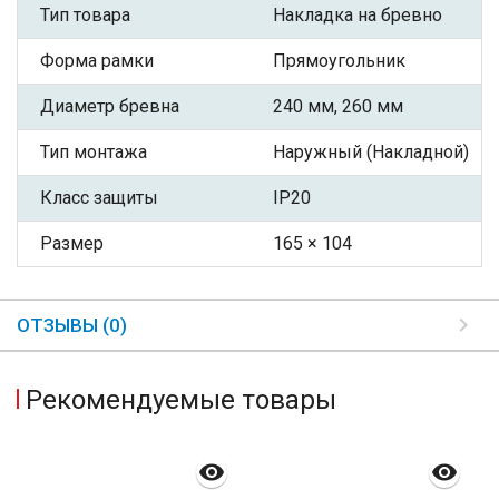
Тип товара
Накладка на бревно
Форма рамки
Прямоугольник
Диаметр бревна
240 мм, 260 мм
Тип монтажа
Наружный (Накладной)
Класс защиты
IP20
Размер
165 × 104
ОТЗЫВЫ (0)
Рекомендуемые товары