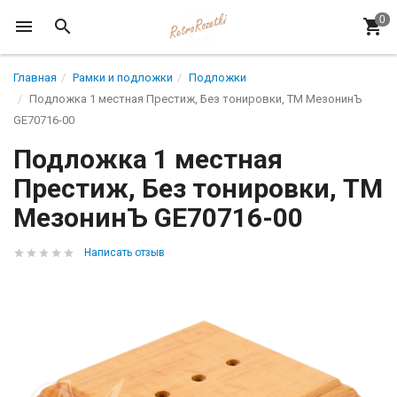
Главная
Рамки и подложки
Подложки
Подложка 1 местная Престиж, Без тонировки, ТМ МезонинЪ
GE70716-00
Подложка 1 местная
Престиж, Без тонировки, ТМ
МезонинЪ GE70716-00
Написать отзыв