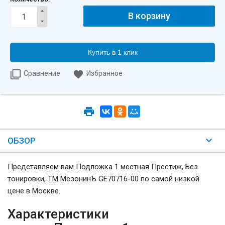
Купить в 1 клик
Сравнение
Избранное
ОБЗОР
Представляем вам Подложка 1 местная Престиж, Без
тонировки, ТМ МезонинЪ GE70716-00 по самой низкой
цене в Москве.
Характеристики