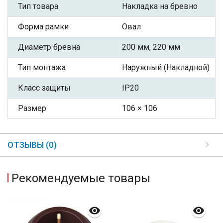
Тип товара
Накладка на бревно
Форма рамки
Овал
Диаметр бревна
200 мм, 220 мм
Тип монтажа
Наружный (Накладной)
Класс защиты
IP20
Размер
106 × 106
ОТЗЫВЫ (0)
Рекомендуемые товары