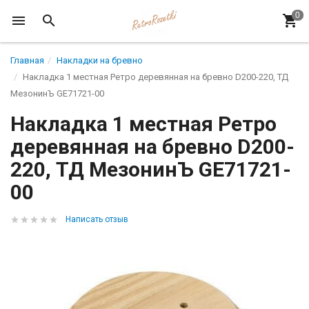
Главная
Накладки на бревно
Накладка 1 местная Ретро деревянная на бревно D200-220, ТД
МезонинЪ GE71721-00
Накладка 1 местная Ретро
деревянная на бревно D200-
220, ТД МезонинЪ GE71721-
00
Написать отзыв