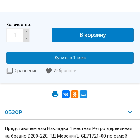
Количество:
Купить в 1 клик
Сравнение
Избранное
ОБЗОР
Представляем вам Накладка 1 местная Ретро деревянная
на бревно D200-220, ТД МезонинЪ GE71721-00 по самой