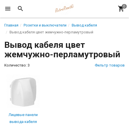
Главная
Розетки и выключатели
Вывод кабеля
Вывод кабеля цвет жемчужно-перламутровый
Вывод кабеля цвет
жемчужно-перламутровый
Количество: 3
Фильтр товаров
Лицевые панели
вывода кабеля