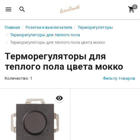
Главная
Розетки и выключатели
Терморегуляторы
Терморегуляторы для теплого пола
Терморегуляторы для теплого пола цвета мокко
Терморегуляторы для
теплого пола цвета мокко
Количество: 1
Фильтр товаров