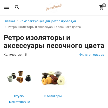
Главная
Комплектующие для ретро проводки
Ретро изоляторы и аксессуары песочного цвета
Ретро изоляторы и
аксессуары песочного цвета
Количество: 15
Фильтр товаров
Втулки
Изоляторы
межстеновые