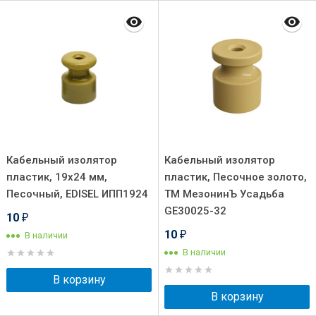
Кабельный изолятор
Кабельный изолятор
пластик, 19х24 мм,
пластик, Песочное золото,
Песочный, EDISEL ИПП1924
ТМ МезонинЪ Усадьба
GE30025-32
10
₽
10
В наличии
₽
В наличии
В корзину
В корзину