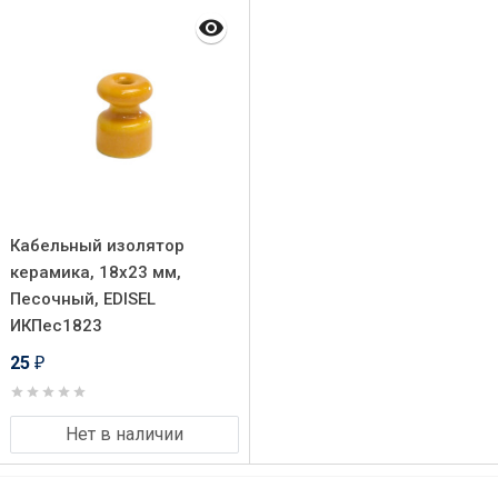
Кабельный изолятор
керамика, 18х23 мм,
Песочный, EDISEL
ИКПес1823
25
₽
Нет в наличии