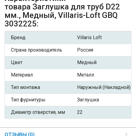
товара Заглушка для труб D22
мм., Медный, Villaris-Loft GBQ
3032225:
Бренд
Villaris Loft
Страна производитель
Россия
Цвет
Медный
Материал
Металл
Тип монтажа
Наружный (Накладной)
Тип фурнитуры
Заглушка
Диаметр отверстия, мм
22
ОТЗЫВЫ (0)