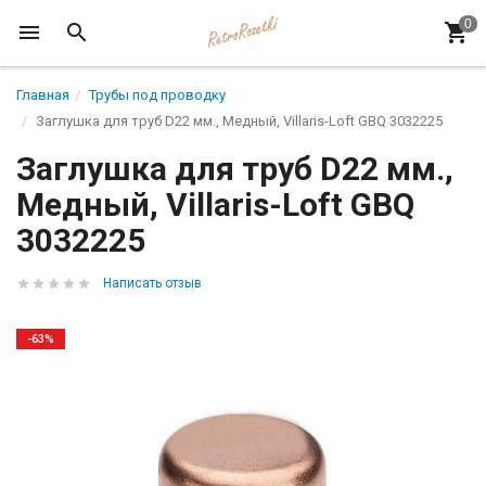
Главная
Трубы под проводку
Заглушка для труб D22 мм., Медный, Villaris-Loft GBQ 3032225
Заглушка для труб D22 мм.,
Медный, Villaris-Loft GBQ
3032225
Написать отзыв
-63%