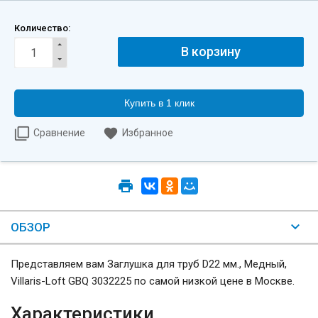
Количество:
Купить в 1 клик
Сравнение
Избранное
ОБЗОР
Представляем вам Заглушка для труб D22 мм., Медный,
Villaris-Loft GBQ 3032225 по самой низкой цене в Москве.
Характеристики