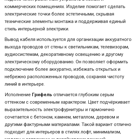
коммерческих помещениях. Изделие помогает сделать
электрические точки более эстетичными, скрывая
технические элементы монтажа и поддерживая единый
стиль интерьерной электрики.
Вывод кабеля используется для организации аккуратного
выхода проводов от стены к светильникам, телевизорам,
аудиосистемам, декоративному освещению и другому
электрическому оборудованию. Он позволяет оформить
подключение более аккуратно, избежать открытых и
небрежно расположенных проводов, сохраняя чистоту
линий в интерьере.
Исполнение
Грифель
отличается глубоким серым
оттенком с современным характером. Цвет подчёркивает
выразительность электрофурнитуры и гармонично
сочетается с бетоном, камнем, металлом, деревом и
другими фактурными материалами. Такой вариант отлично
подходит для интерьеров в стилях лофт, минимализм,