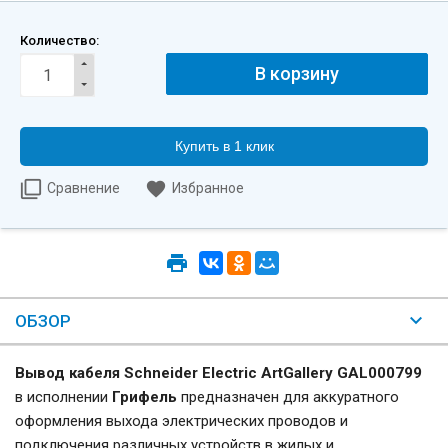
Количество:
Купить в 1 клик
Сравнение
Избранное
ОБЗОР
Вывод кабеля Schneider Electric ArtGallery GAL000799
в исполнении
Грифель
предназначен для аккуратного
оформления выхода электрических проводов и
подключения различных устройств в жилых и