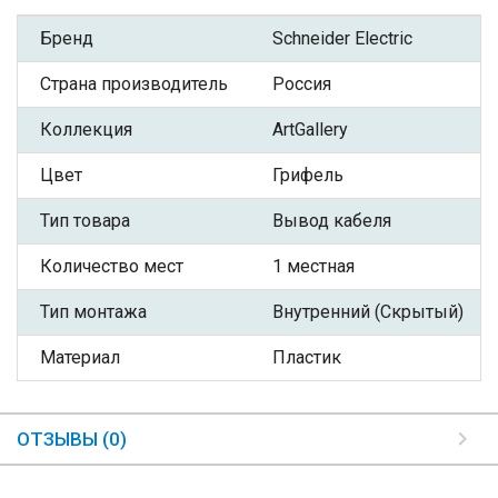
Бренд
Schneider Electric
Страна производитель
Россия
Коллекция
ArtGallery
Цвет
Грифель
Тип товара
Вывод кабеля
Количество мест
1 местная
Тип монтажа
Внутренний (Скрытый)
Материал
Пластик
ОТЗЫВЫ (0)