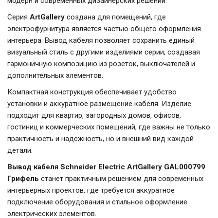
модерн и современных дизайнерских решений.
Серия
ArtGallery
создана для помещений, где
электрофурнитура является частью общего оформления
интерьера. Вывод кабеля позволяет сохранить единый
визуальный стиль с другими изделиями серии, создавая
гармоничную композицию из розеток, выключателей и
дополнительных элементов.
Компактная конструкция обеспечивает удобство
установки и аккуратное размещение кабеля. Изделие
подходит для квартир, загородных домов, офисов,
гостиниц и коммерческих помещений, где важны не только
практичность и надёжность, но и внешний вид каждой
детали.
Вывод кабеля Schneider Electric ArtGallery GAL000799
Грифель
станет практичным решением для современных
интерьерных проектов, где требуется аккуратное
подключение оборудования и стильное оформление
электрических элементов.