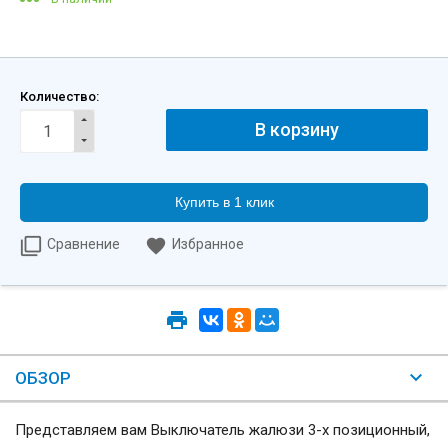
Количество:
Купить в 1 клик
Сравнение
Избранное
ОБЗОР
Представляем вам Выключатель жалюзи 3-х позиционный,