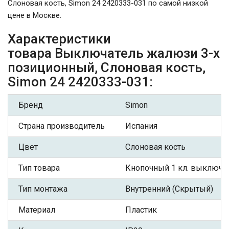
Слоновая кость, Simon 24 2420333-031 по самой низкой
цене в Москве.
Характеристики
товара Выключатель жалюзи 3-х
позиционный, Слоновая кость,
Simon 24 2420333-031:
Бренд
Simon
Страна производитель
Испания
Цвет
Слоновая кость
Тип товара
Кнопочный 1 кл. выключа
Тип монтажа
Внутренний (Скрытый)
Материал
Пластик