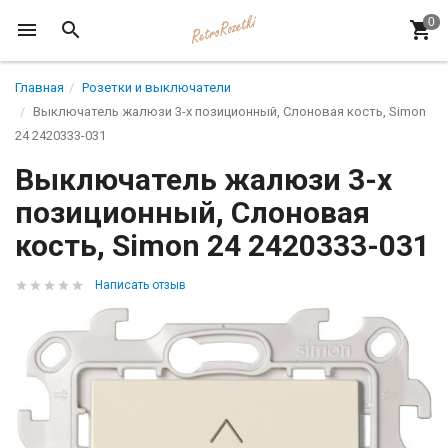
Главная
Розетки и выключатели
Выключатель жалюзи 3-х позиционный, Слоновая кость, Simon
24 2420333-031
Выключатель жалюзи 3-х
позиционный, Слоновая
кость, Simon 24 2420333-031
Написать отзыв