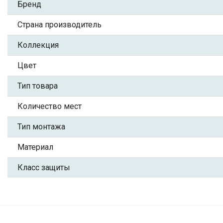
Бренд
Страна производитель
Коллекция
Цвет
Тип товара
Количество мест
Тип монтажа
Материал
Класс защиты
Выключатель пластик поворо