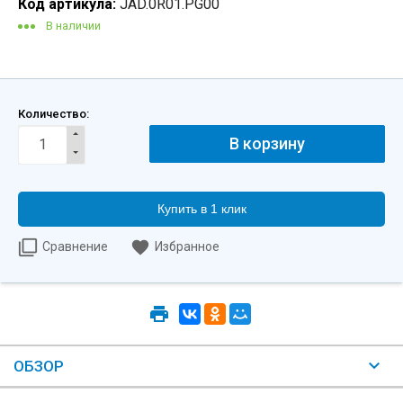
Код артикула:
JAD.0R01.PG00
В наличии
Количество:
Купить в 1 клик
Сравнение
Избранное
ОБЗОР