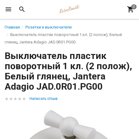
Главная
Розетки и выключатели
Выключатель пластик поворотный 1 кл. (2 полож), Белый
глянец, Jantera Adagio JAD.0R01.PG00
Выключатель пластик
поворотный 1 кл. (2 полож),
Белый глянец, Jantera
Adagio JAD.0R01.PG00
Написать отзыв