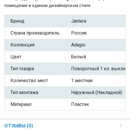
помещение в едином дизайнерском стиле.
Бренд
Jantera
Страна производитель
Россия
Коллекция
Adagio
Цвет
Белый
Тип товара
Поворотный 1 кл. выключ
Количество мест
1 местная
Тип монтажа
Наружный (Накладной)
Материал
Пластик
ОТЗЫВЫ (0)