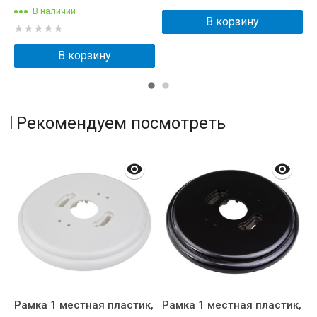
В наличии
В корзину
В корзину
Рекомендуем посмотреть
Рамка 1 местная пластик,
Рамка 1 местная пластик,
Р