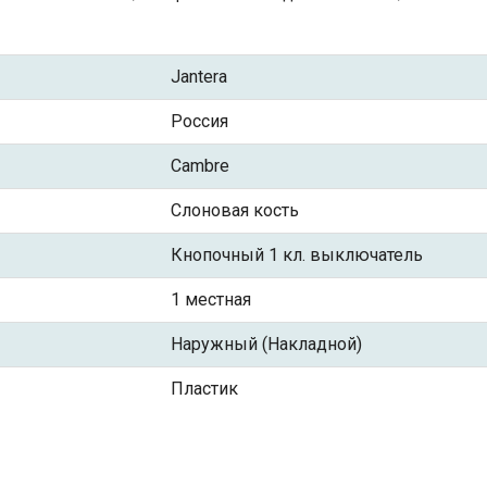
Jantera
Россия
Cambre
Слоновая кость
Кнопочный 1 кл. выключатель
1 местная
Наружный (Накладной)
Пластик