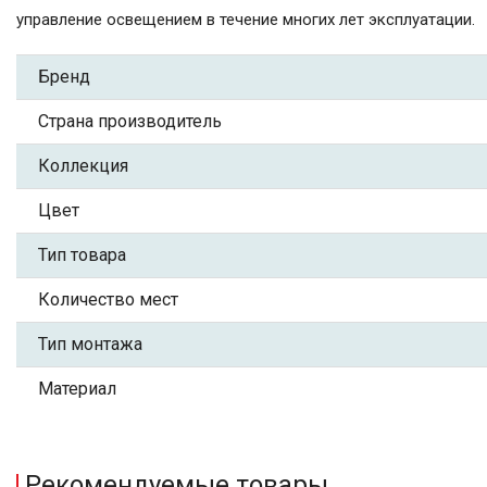
управление освещением в течение многих лет эксплуатации.
Бренд
Страна производитель
Коллекция
Цвет
Тип товара
Количество мест
Тип монтажа
Материал
Рекомендуемые товары