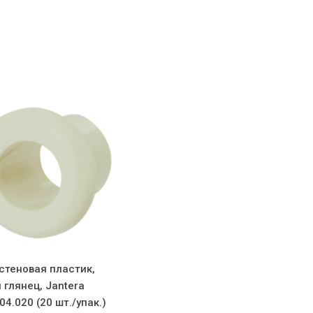
стеновая пластик,
глянец, Jantera
4.020 (20 шт./упак.)