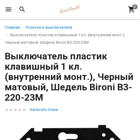
Главная
Розетки и выключатели
Выключатель пластик клавишный 1 кл. (внутренний монт.),
Черный матовый, Шедель Bironi B3-220-23M
Выключатель пластик
клавишный 1 кл.
(внутренний монт.), Черный
матовый, Шедель Bironi B3-
220-23M
Написать отзыв