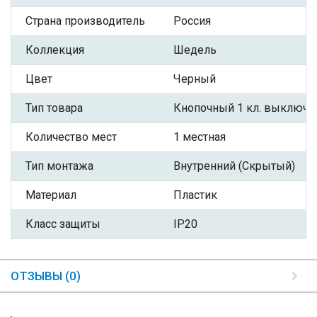
Страна производитель
Россия
Коллекция
Шедель
Цвет
Черный
Тип товара
Кнопочный 1 кл. выключа
Количество мест
1 местная
Тип монтажа
Внутренний (Скрытый)
Материал
Пластик
Класс защиты
IP20
ОТЗЫВЫ (0)