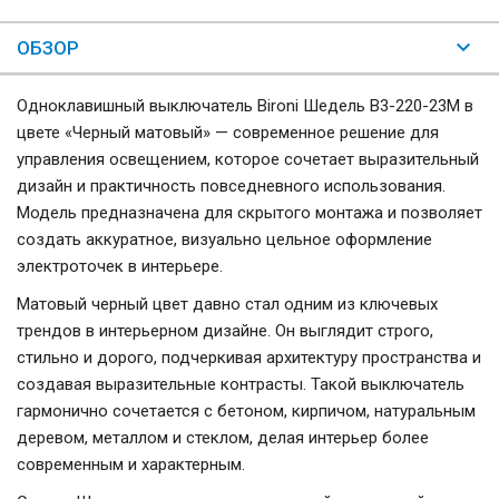
ОБЗОР
Одноклавишный выключатель Bironi Шедель B3-220-23M в
цвете «Черный матовый» — современное решение для
управления освещением, которое сочетает выразительный
дизайн и практичность повседневного использования.
Модель предназначена для скрытого монтажа и позволяет
создать аккуратное, визуально цельное оформление
электроточек в интерьере.
Матовый черный цвет давно стал одним из ключевых
трендов в интерьерном дизайне. Он выглядит строго,
стильно и дорого, подчеркивая архитектуру пространства и
создавая выразительные контрасты. Такой выключатель
гармонично сочетается с бетоном, кирпичом, натуральным
деревом, металлом и стеклом, делая интерьер более
современным и характерным.