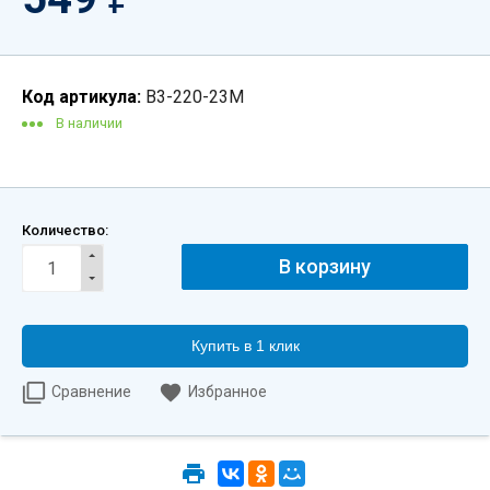
Код артикула:
B3-220-23M
В наличии
Количество:
Купить в 1 клик
Сравнение
Избранное