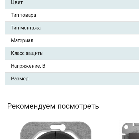
Цвет
Тип товара
Тип монтажа
Материал
Класс защиты
Напряжение, В
Размер
Рекомендуем посмотреть