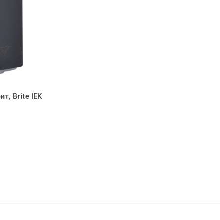
, Brite IEK