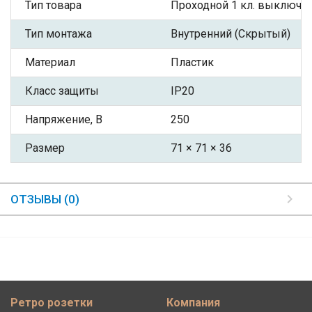
Тип товара
Проходной 1 кл. выключа
Тип монтажа
Внутренний (Скрытый)
Материал
Пластик
Класс защиты
IP20
Напряжение, В
250
Размер
71 × 71 × 36
ОТЗЫВЫ (0)
Ретро розетки
Компания