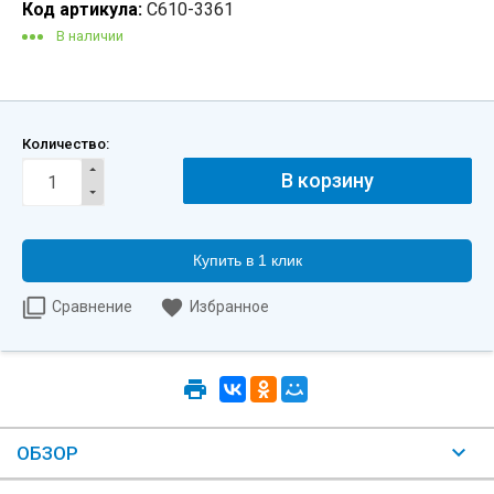
Код артикула:
С610-3361
В наличии
Количество:
Купить в 1 клик
Сравнение
Избранное
ОБЗОР