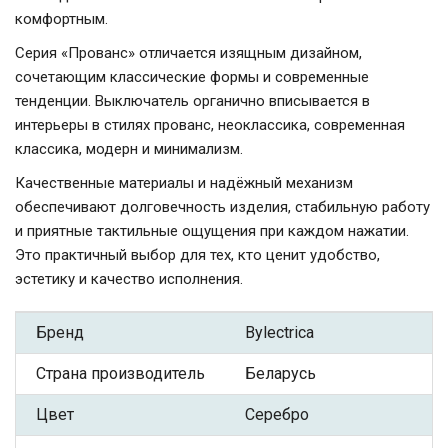
комфортным.
Серия «Прованс» отличается изящным дизайном,
сочетающим классические формы и современные
тенденции. Выключатель органично вписывается в
интерьеры в стилях прованс, неоклассика, современная
классика, модерн и минимализм.
Качественные материалы и надёжный механизм
обеспечивают долговечность изделия, стабильную работу
и приятные тактильные ощущения при каждом нажатии.
Это практичный выбор для тех, кто ценит удобство,
эстетику и качество исполнения.
Бренд
Bylectrica
Страна производитель
Беларусь
Цвет
Серебро