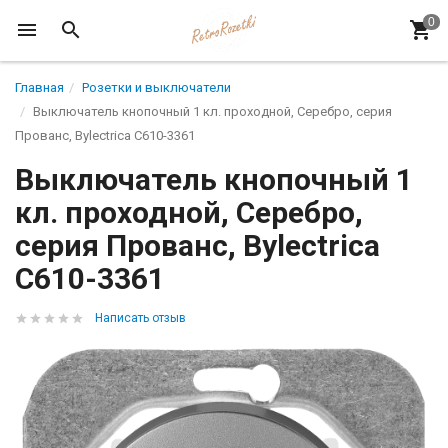
Главная
Розетки и выключатели
Выключатель кнопочный 1 кл. проходной, Серебро, серия
Прованс, Bylectrica С610-3361
Выключатель кнопочный 1
кл. проходной, Серебро,
серия Прованс, Bylectrica
С610-3361
Написать отзыв