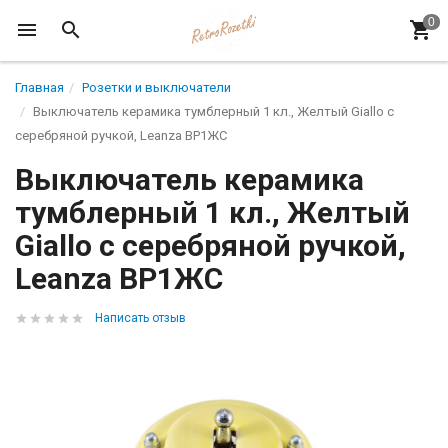
Главная
Розетки и выключатели
Выключатель керамика тумблерный 1 кл., Желтый Giallo с
серебряной ручкой, Leanza ВР1ЖС
Выключатель керамика
тумблерный 1 кл., Желтый
Giallo с серебряной ручкой,
Leanza ВР1ЖС
Написать отзыв