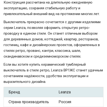
Конструкция рассчитана на длительную ежедневную
эксплуатацию, сохраняя стабильную работу и
привлекательный внешний вид на протяжении многих лет.
Выключатель прекрасно сочетается с другими изделиями
серии Leanza, позволяя оформить открытую ретро-
проводку в едином стиле. Он станет отличным выбором
для деревянных домов, коттеджей, квартир, ресторанов,
гостиниц, кафе и дизайнерских проектов, оформленных в
стилях ретро, прованс, кантри, классика, шале,
скандинавском и средиземноморском стилях.
Если вы хотите купить керамический тумблерный
выключатель в стиле ретро, Leanza ВР1ЖС станет удачным
сочетанием надёжности, удобства эксплуатации и
выразительного дизайна.
Бренд
Leanza
Страна производитель
Россия