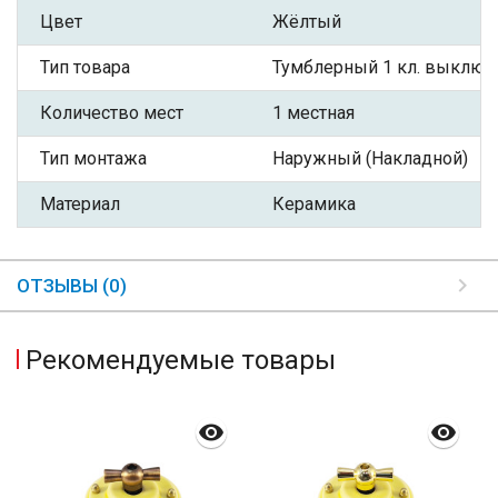
Цвет
Жёлтый
Тип товара
Тумблерный 1 кл. выключ
Количество мест
1 местная
Тип монтажа
Наружный (Накладной)
Материал
Керамика
ОТЗЫВЫ (0)
Рекомендуемые товары