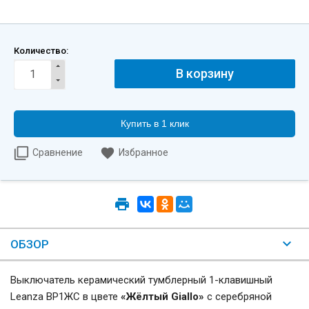
Количество:
Купить в 1 клик
Сравнение
Избранное
ОБЗОР
Выключатель керамический тумблерный 1-клавишный
Leanza ВР1ЖС в цвете
«Жёлтый Giallo»
с серебряной