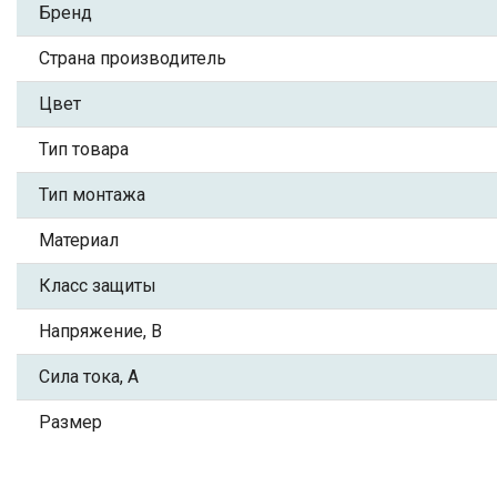
Бренд
Страна производитель
Цвет
Тип товара
Тип монтажа
Материал
Класс защиты
Напряжение, В
Сила тока, А
Размер