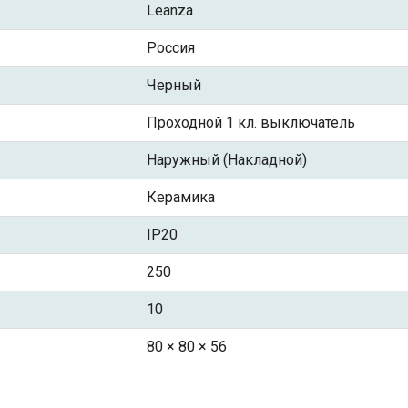
Leanza
Россия
Черный
Проходной 1 кл. выключатель
Наружный (Накладной)
Керамика
IP20
250
10
80 × 80 × 56