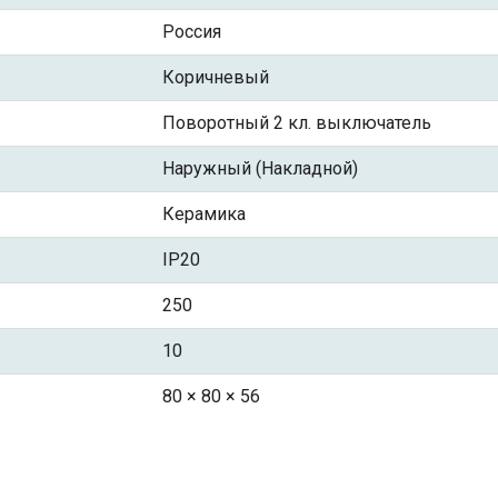
Россия
Коричневый
Поворотный 2 кл. выключатель
Наружный (Накладной)
Керамика
IP20
250
10
80 × 80 × 56