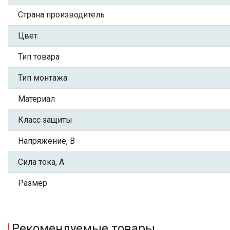
Страна производитель
Цвет
Тип товара
Тип монтажа
Материал
Класс защиты
Напряжение, В
Сила тока, А
Размер
Рекомендуемые товары