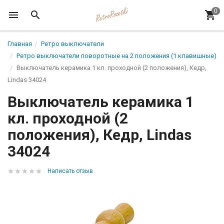
Главная
Ретро выключатели
Ретро выключатели поворотные на 2 положения (1 клавишные)
Выключатель керамика 1 кл. проходной (2 положения), Кедр,
Lindas 34024
Выключатель керамика 1
кл. проходной (2
положения), Кедр, Lindas
34024
Написать отзыв