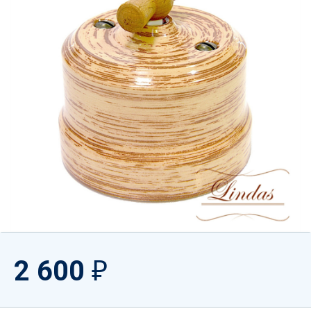
2 600
₽