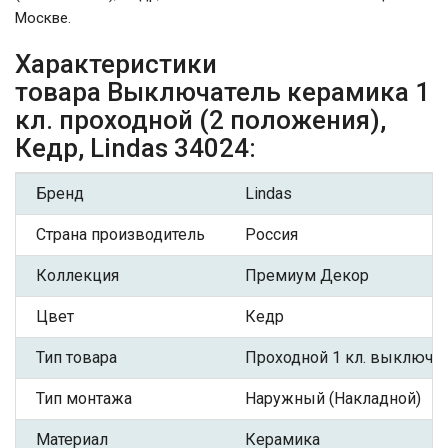
Москве.
Характеристики
товара Выключатель керамика 1
кл. проходной (2 положения),
Кедр, Lindas 34024:
Бренд
Lindas
Страна производитель
Россия
Коллекция
Премиум Декор
Цвет
Кедр
Тип товара
Проходной 1 кл. выключа
Тип монтажа
Наружный (Накладной)
Материал
Керамика