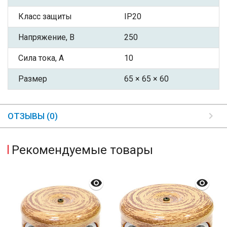
Класс защиты
IP20
Напряжение, В
250
Сила тока, А
10
Размер
65 × 65 × 60
ОТЗЫВЫ (0)
Рекомендуемые товары