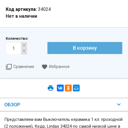
Код артикула:
34024
Нет в наличии
Количество:
Сравнение
Избранное
ОБЗОР
Представляем вам Выключатель керамика 1 кл. проходной
(2 положения), Кедр, Lindas 34024 по самой низкой цене в