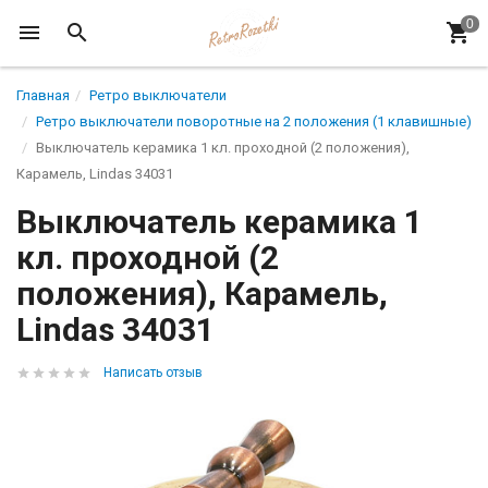
Главная
Ретро выключатели
Ретро выключатели поворотные на 2 положения (1 клавишные)
Выключатель керамика 1 кл. проходной (2 положения),
Карамель, Lindas 34031
Выключатель керамика 1
кл. проходной (2
положения), Карамель,
Lindas 34031
Написать отзыв