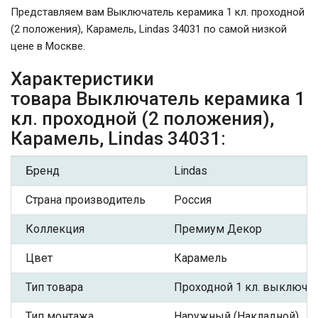
Представляем вам Выключатель керамика 1 кл. проходной
(2 положения), Карамель, Lindas 34031 по самой низкой
цене в Москве.
Характеристики
товара Выключатель керамика 1
кл. проходной (2 положения),
Карамель, Lindas 34031:
Бренд
Lindas
Страна производитель
Россия
Коллекция
Премиум Декор
Цвет
Карамель
Тип товара
Проходной 1 кл. выключа
Тип монтажа
Наружный (Накладной)