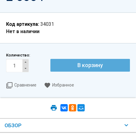
Код артикула:
34031
Нет в наличии
Количество:
Сравнение
Избранное
ОБЗОР