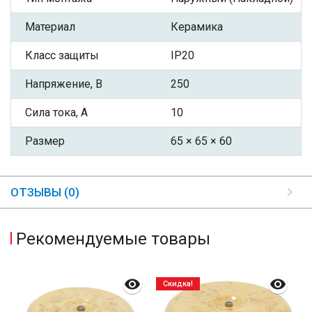
Материал
Керамика
Класс защиты
IP20
Напряжение, В
250
Сила тока, А
10
Размер
65 × 65 × 60
ОТЗЫВЫ (0)
Рекомендуемые товары
Скидка!