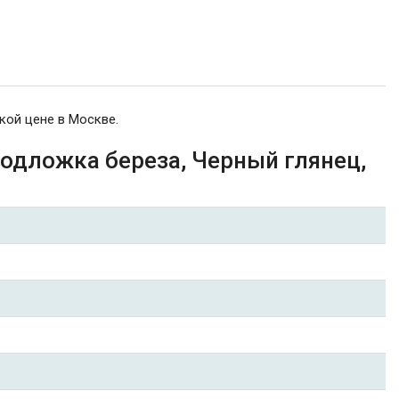
кой цене в Москве.
подложка береза, Черный глянец,