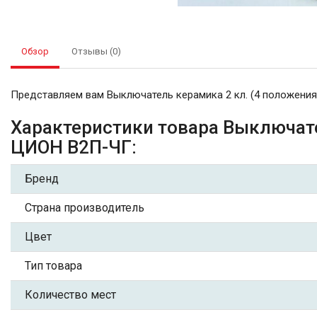
Обзор
Отзывы (0)
Представляем вам Выключатель керамика 2 кл. (4 положения
Характеристики товара Выключате
ЦИОН В2П-ЧГ:
Бренд
Страна производитель
Цвет
Тип товара
Количество мест