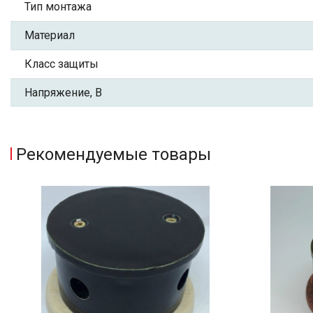
Тип монтажа
Материал
Класс защиты
Напряжение, В
Рекомендуемые товары