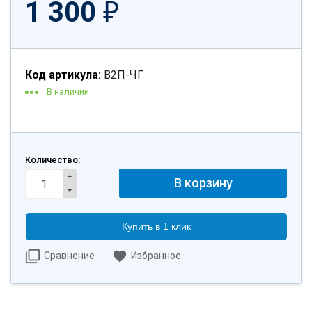
1 300
₽
Код артикула:
В2П-ЧГ
В наличии
Количество:
Купить в 1 клик
Сравнение
Избранное