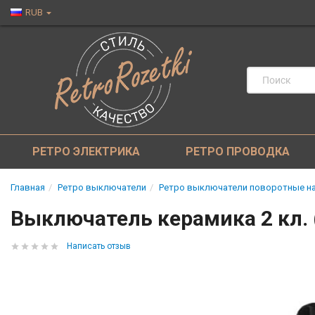
RUB
РЕТРО ЭЛЕКТРИКА
РЕТРО ПРОВОДКА
Главная
Ретро выключатели
Ретро выключатели поворотные на
Выключатель керамика 2 кл. (
Написать отзыв