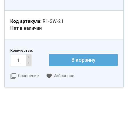
Код артикула:
R1-SW-21
Нет в наличии
Количество:
Сравнение
Избранное