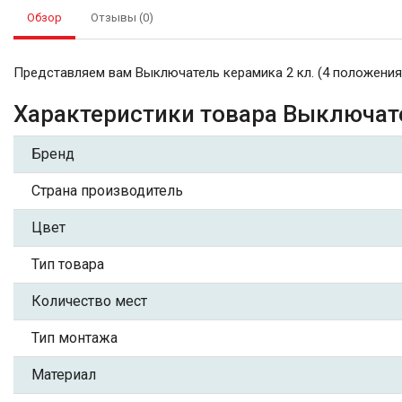
Обзор
Отзывы (0)
Представляем вам Выключатель керамика 2 кл. (4 положения),
Характеристики товара Выключател
Бренд
Страна производитель
Цвет
Тип товара
Количество мест
Тип монтажа
Материал