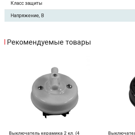
Класс защиты
Напряжение, В
Рекомендуемые товары
Выключатель керамика 2 кл. (4
Выключатель