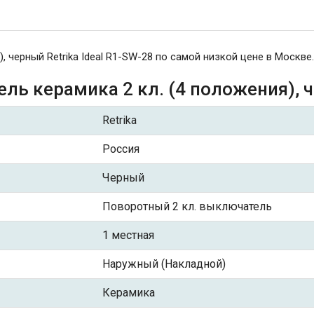
 черный Retrika Ideal R1-SW-28 по самой низкой цене в Москве
ь керамика 2 кл. (4 положения), че
Retrika
Россия
Черный
Поворотный 2 кл. выключатель
1 местная
Наружный (Накладной)
Керамика