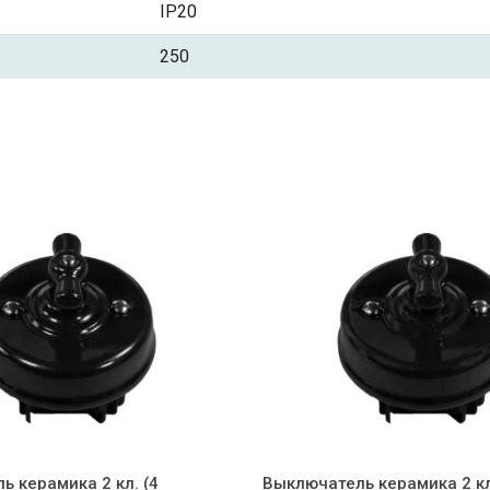
IP20
250
 керамика 2 кл. (4
Выключатель керамика 2 кл