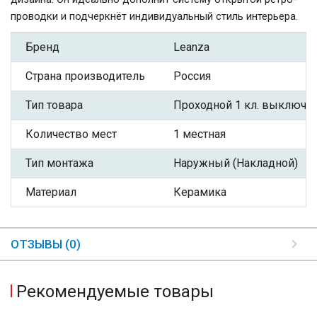
проводки и подчеркнёт индивидуальный стиль интерьера.
Бренд
Leanza
Страна производитель
Россия
Тип товара
Проходной 1 кл. выключа
Количество мест
1 местная
Тип монтажа
Наружный (Накладной)
Материал
Керамика
ОТЗЫВЫ (0)
Рекомендуемые товары