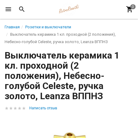
Главная
Розетки и выключатели
Выключатель керамика 1 кл. проходной (2 положения),
Hебесно-голубой Celeste, ручка золото, Leanza ВППНЗ
Выключатель керамика 1
кл. проходной (2
положения), Hебесно-
голубой Celeste, ручка
золото, Leanza ВППНЗ
Написать отзыв