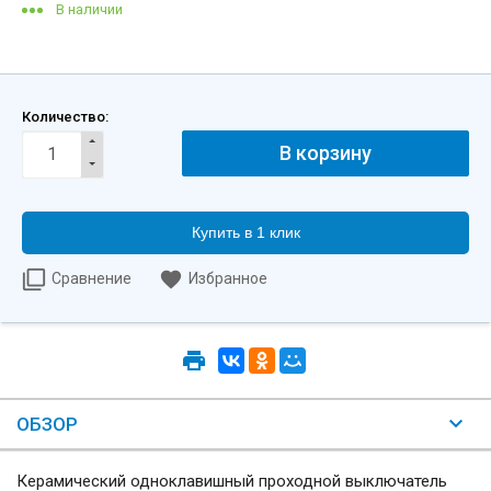
В наличии
Количество:
Купить в 1 клик
Сравнение
Избранное
ОБЗОР
Керамический одноклавишный проходной выключатель