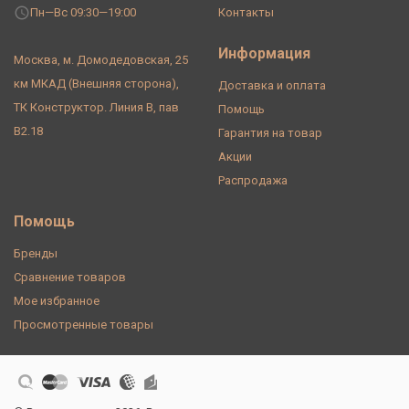
Пн—Вс 09:30—19:00
Контакты
Информация
Москва, м. Домодедовская, 25
км МКАД (Внешняя сторона),
Доставка и оплата
ТК Конструктор. Линия В, пав
Помощь
В2.18
Гарантия на товар
Акции
Распродажа
Помощь
Бренды
Сравнение товаров
Мое избранное
Просмотренные товары