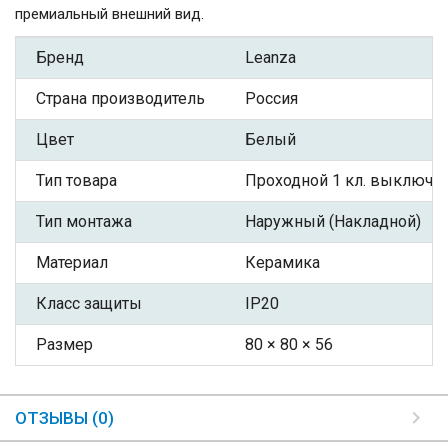
премиальный внешний вид.
Бренд
Leanza
Страна производитель
Россия
Цвет
Белый
Тип товара
Проходной 1 кл. выключа
Тип монтажа
Наружный (Накладной)
Материал
Керамика
Класс защиты
IP20
Размер
80 × 80 × 56
ОТЗЫВЫ (0)