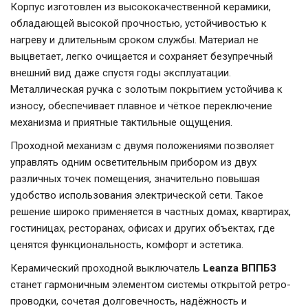
Корпус изготовлен из высококачественной керамики,
обладающей высокой прочностью, устойчивостью к
нагреву и длительным сроком службы. Материал не
выцветает, легко очищается и сохраняет безупречный
внешний вид даже спустя годы эксплуатации.
Металлическая ручка с золотым покрытием устойчива к
износу, обеспечивает плавное и чёткое переключение
механизма и приятные тактильные ощущения.
Проходной механизм с двумя положениями позволяет
управлять одним осветительным прибором из двух
различных точек помещения, значительно повышая
удобство использования электрической сети. Такое
решение широко применяется в частных домах, квартирах,
гостиницах, ресторанах, офисах и других объектах, где
ценятся функциональность, комфорт и эстетика.
Керамический проходной выключатель
Leanza ВППБЗ
станет гармоничным элементом системы открытой ретро-
проводки, сочетая долговечность, надёжность и