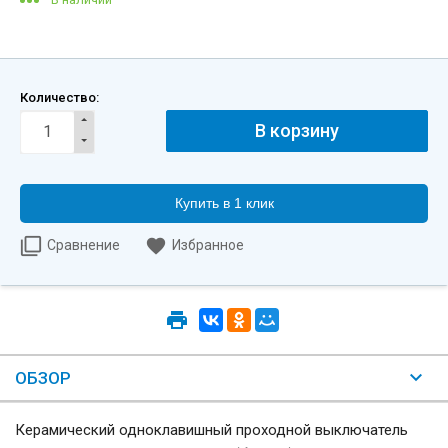
Количество:
Купить в 1 клик
Сравнение
Избранное
ОБЗОР
Керамический одноклавишный проходной выключатель