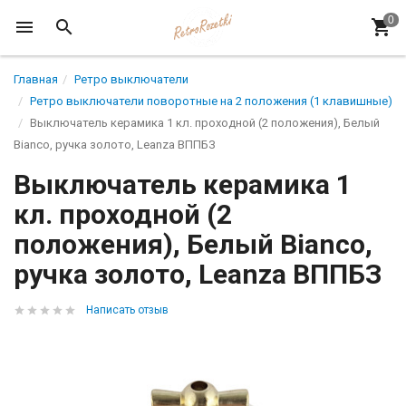
Главная
Ретро выключатели
Ретро выключатели поворотные на 2 положения (1 клавишные)
Выключатель керамика 1 кл. проходной (2 положения), Белый
Вianco, ручка золото, Leanza ВППБЗ
Выключатель керамика 1
кл. проходной (2
положения), Белый Вianco,
ручка золото, Leanza ВППБЗ
Написать отзыв