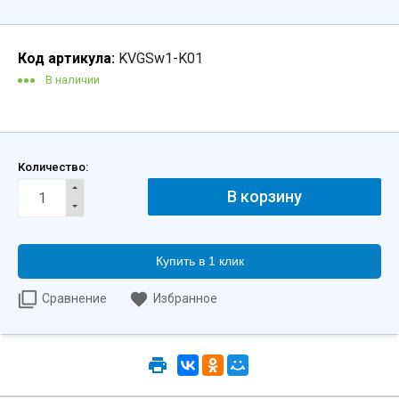
Код артикула:
KVGSw1-K01
В наличии
Количество:
Купить в 1 клик
Сравнение
Избранное