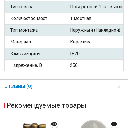
Тип товара
Поворотный 1 кл. выключ
Количество мест
1 местная
Тип монтажа
Наружный (Накладной)
Материал
Керамика
Класс защиты
IP20
Напряжение, В
250
ОТЗЫВЫ (0)
Рекомендуемые товары