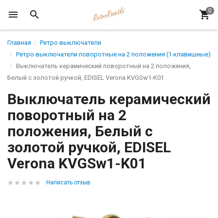
Главная
Ретро выключатели
Ретро выключатели поворотные на 2 положения (1 клавишные)
Выключатель керамический поворотный на 2 положения,
Белый с золотой ручкой, EDISEL Verona KVGSw1-K01
Выключатель керамический
поворотный на 2
положения, Белый с
золотой ручкой, EDISEL
Verona KVGSw1-K01
Написать отзыв