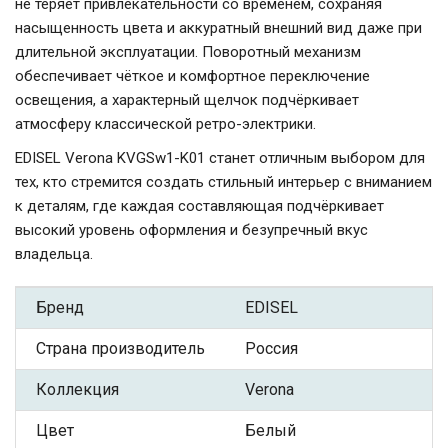
не теряет привлекательности со временем, сохраняя
насыщенность цвета и аккуратный внешний вид даже при
длительной эксплуатации. Поворотный механизм
обеспечивает чёткое и комфортное переключение
освещения, а характерный щелчок подчёркивает
атмосферу классической ретро-электрики.
EDISEL Verona KVGSw1-K01 станет отличным выбором для
тех, кто стремится создать стильный интерьер с вниманием
к деталям, где каждая составляющая подчёркивает
высокий уровень оформления и безупречный вкус
владельца.
Бренд
EDISEL
Страна производитель
Россия
Коллекция
Verona
Цвет
Белый