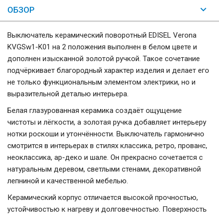
ОБЗОР
Выключатель керамический поворотный EDISEL Verona
KVGSw1-K01 на 2 положения выполнен в белом цвете и
дополнен изысканной золотой ручкой. Такое сочетание
подчёркивает благородный характер изделия и делает его
не только функциональным элементом электрики, но и
выразительной деталью интерьера.
Белая глазурованная керамика создаёт ощущение
чистоты и лёгкости, а золотая ручка добавляет интерьеру
нотки роскоши и утончённости. Выключатель гармонично
смотрится в интерьерах в стилях классика, ретро, прованс,
неоклассика, ар-деко и шале. Он прекрасно сочетается с
натуральным деревом, светлыми стенами, декоративной
лепниной и качественной мебелью.
Керамический корпус отличается высокой прочностью,
устойчивостью к нагреву и долговечностью. Поверхность