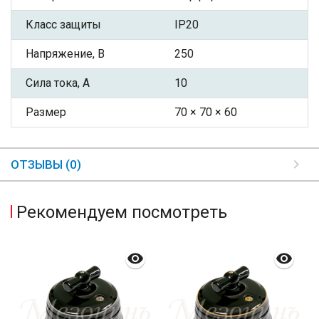
Класс защиты
IP20
Напряжение, В
250
Сила тока, А
10
Размер
70 × 70 × 60
ОТЗЫВЫ (0)
Рекомендуем посмотреть