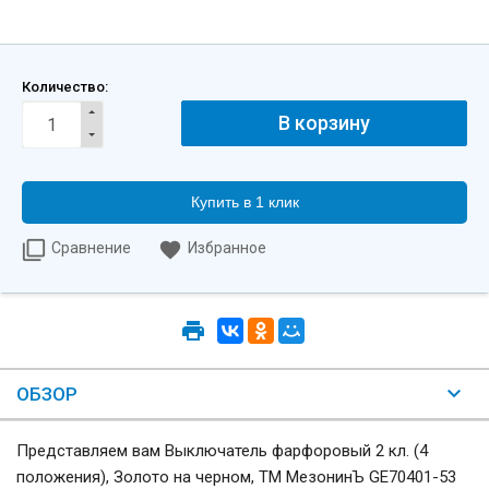
Количество:
Купить в 1 клик
Сравнение
Избранное
ОБЗОР
Представляем вам Выключатель фарфоровый 2 кл. (4
положения), Золото на черном, ТМ МезонинЪ GE70401-53