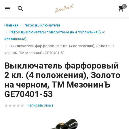
Главная
Ретро выключатели
Ретро выключатели поворотные на 4 положения (2-х
клавишные)
Выключатель фарфоровый 2 кл. (4 положения), Золото на
черном, ТМ МезонинЪ GE70401-53
Выключатель фарфоровый
2 кл. (4 положения), Золото
на черном, ТМ МезонинЪ
GE70401-53
Написать отзыв