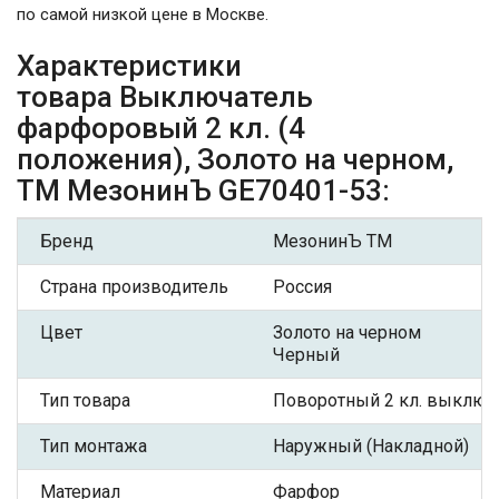
по самой низкой цене в Москве.
Характеристики
товара Выключатель
фарфоровый 2 кл. (4
положения), Золото на черном,
ТМ МезонинЪ GE70401-53:
Бренд
МезонинЪ ТМ
Страна производитель
Россия
Цвет
Золото на черном
Черный
Тип товара
Поворотный 2 кл. выключ
Тип монтажа
Наружный (Накладной)
Материал
Фарфор