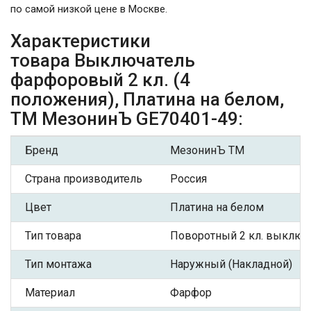
по самой низкой цене в Москве.
Характеристики
товара Выключатель
фарфоровый 2 кл. (4
положения), Платина на белом,
ТМ МезонинЪ GE70401-49:
Бренд
МезонинЪ ТМ
Страна производитель
Россия
Цвет
Платина на белом
Тип товара
Поворотный 2 кл. выключ
Тип монтажа
Наружный (Накладной)
Материал
Фарфор