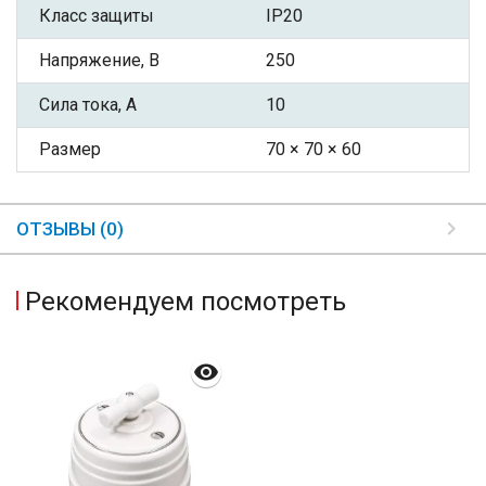
Класс защиты
IP20
Напряжение, В
250
Сила тока, А
10
Размер
70 × 70 × 60
ОТЗЫВЫ (0)
Рекомендуем посмотреть