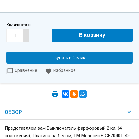
Количество:
Купить в 1 клик
Сравнение
Избранное
ОБЗОР
Представляем вам Выключатель фарфоровый 2 кл. (4
положения), Платина на белом, ТМ МезонинЪ GE70401-49