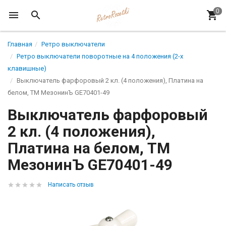
Главная
Ретро выключатели
Ретро выключатели поворотные на 4 положения (2-х
клавишные)
Выключатель фарфоровый 2 кл. (4 положения), Платина на
белом, ТМ МезонинЪ GE70401-49
Выключатель фарфоровый
2 кл. (4 положения),
Платина на белом, ТМ
МезонинЪ GE70401-49
Написать отзыв